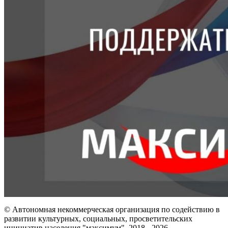
© Автономная некоммерческая организация по содействию в
развитии культурных, социальных, просветительских
инициатив населения "максимум", 2018 -
2026