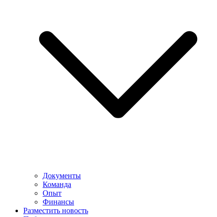
Документы
Команда
Опыт
Финансы
Разместить новость