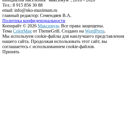
Тел.: 8 915 856 30 88
email: info@nko-maximum.ru
главный редактор: Семендяев В.А.
Политика конфиденциальности
Копирайт © 2026
Максимум
. Все права защищены.
Тема
ColorMag
от ThemeGrill. Создано на
WordPress
.
Мы используем cookie-файлы для наилучшего представления
нашего сайта. Продолжая использовать этот сайт, вы
соглашаетесь с использованием cookie-файлов.
Принять