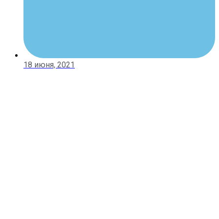
18 июня, 2021