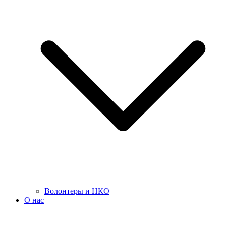
Волонтеры и НКО
О нас