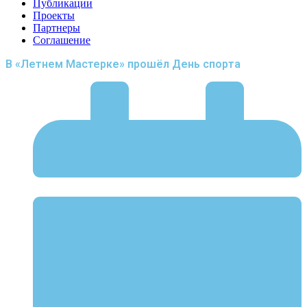
Публикации
Проекты
Партнеры
Соглашение
В «Летнем Мастерке» прошёл День спорта