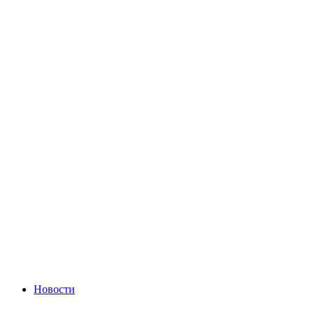
Новости