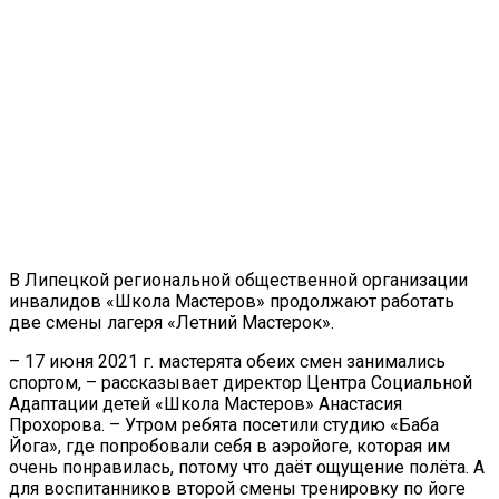
В Липецкой региональной общественной организации
инвалидов «Школа Мастеров» продолжают работать
две смены лагеря «Летний Мастерок».
– 17 июня 2021 г. мастерята обеих смен занимались
спортом, – рассказывает директор Центра Социальной
Адаптации детей «Школа Мастеров» Анастасия
Прохорова. – Утром ребята посетили студию «Баба
Йога», где попробовали себя в аэройоге, которая им
очень понравилась, потому что даёт ощущение полёта. А
для воспитанников второй смены тренировку по йоге