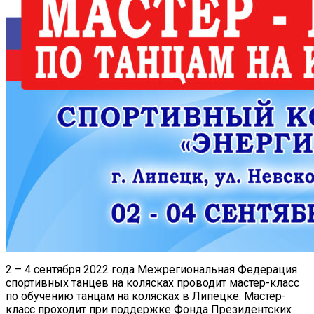
2 – 4 сентября 2022 года Межрегиональная Федерация
спортивных танцев на колясках проводит мастер-класс
по обучению танцам на колясках в Липецке. Мастер-
класс проходит при поддержке Фонда Президентских