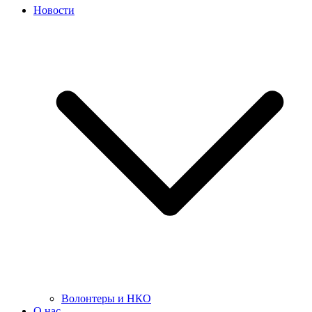
Новости
Волонтеры и НКО
О нас