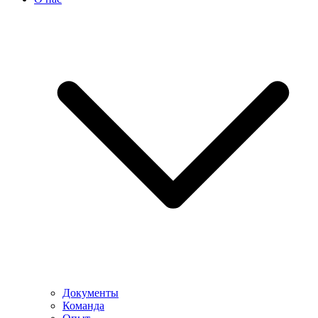
Документы
Команда