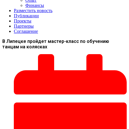
Опыт
Финансы
Разместить новость
Публикации
Проекты
Партнеры
Соглашение
В Липецке пройдет мастер-класс по обучению
танцам на колясках