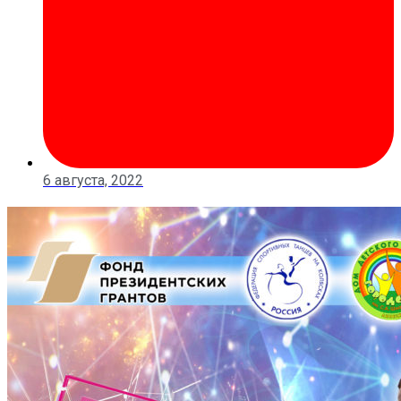
6 августа, 2022