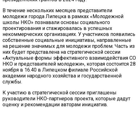
В течение нескольких месяцев представители
молодежи города Липецка в рамках «Молодежной
школы НКО» познавали основы социального
проектирования и стажировалась в успешных
некоммерческих организациях. У участников появились
собственные социальные инициативы, направленные
на решение значимых для молодежи проблем. Часть из
них будет представлена на стратегической сессии
«Актуальные формы эффективного взаимодействия СО
НКО и представителей молодежи», которая состоится 28
ноября в 16.40 в Липецком филиале Российской
академии народного хозяйства и государственной
службы.
К участию в стратегической сессии приглашены
руководители НКО-партнеров проекта, которые дадут
оценку и рекомендации авторам инициатив.