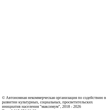
© Автономная некоммерческая организация по содействию в
развитии культурных, социальных, просветительских
инициатив населения "максимум", 2018 -
2026