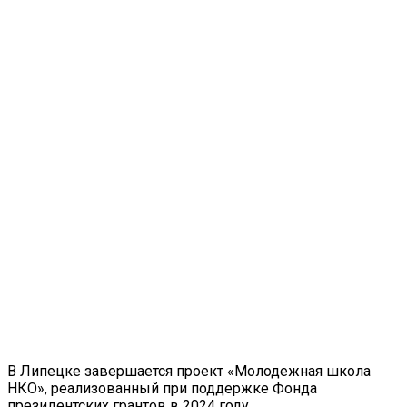
В Липецке завершается проект «Молодежная школа
НКО», реализованный при поддержке Фонда
президентских грантов в 2024 году.