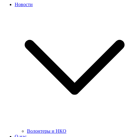
Новости
Волонтеры и НКО
О нас