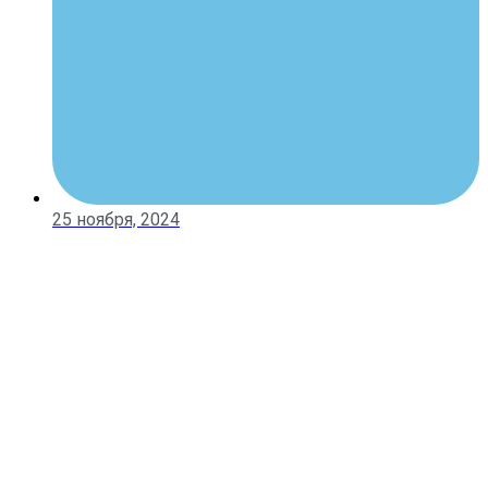
25 ноября, 2024