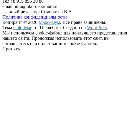
Тел.: 8 915 856 30 88
email: info@nko-maximum.ru
главный редактор: Семендяев В.А.
Политика конфиденциальности
Копирайт © 2026
Максимум
. Все права защищены.
Тема
ColorMag
от ThemeGrill. Создано на
WordPress
.
Мы используем cookie-файлы для наилучшего представления
нашего сайта. Продолжая использовать этот сайт, вы
соглашаетесь с использованием cookie-файлов.
Принять