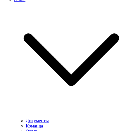
Документы
Команда