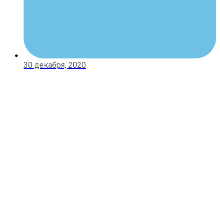
30 декабря, 2020