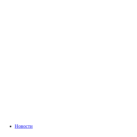
Новости