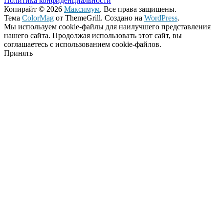
Политика конфиденциальности
Копирайт © 2026
Максимум
. Все права защищены.
Тема
ColorMag
от ThemeGrill. Создано на
WordPress
.
Мы используем cookie-файлы для наилучшего представления
нашего сайта. Продолжая использовать этот сайт, вы
соглашаетесь с использованием cookie-файлов.
Принять