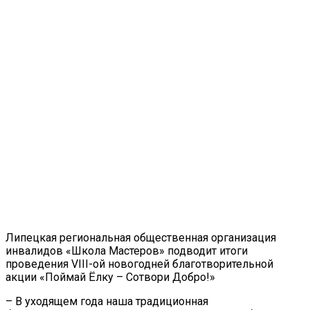
Липецкая региональная общественная организация
инвалидов «Школа Мастеров» подводит итоги
проведения VIII-ой новогодней благотворительной
акции «Поймай Ёлку – Сотвори Добро!»
– В уходящем года наша традиционная