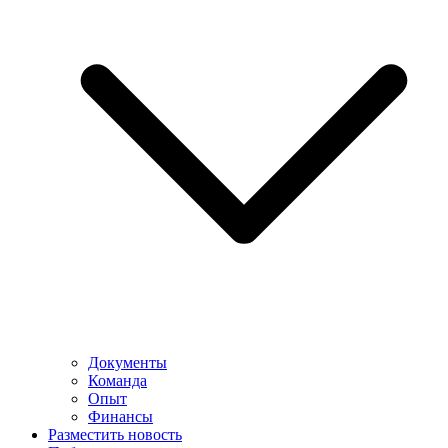
Документы
Команда
Опыт
Финансы
Разместить новость