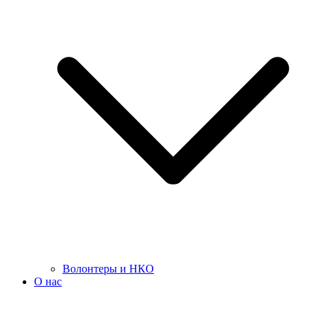
Волонтеры и НКО
О нас