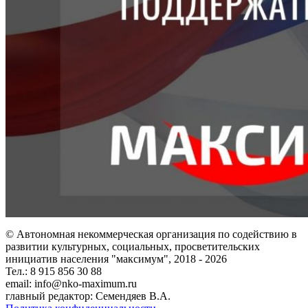
© Автономная некоммерческая организация по содействию в
развитии культурных, социальных, просветительских
инициатив населения "максимум", 2018 -
2026
Тел.: 8 915 856 30 88
email: info@nko-maximum.ru
главный редактор: Семендяев В.А.