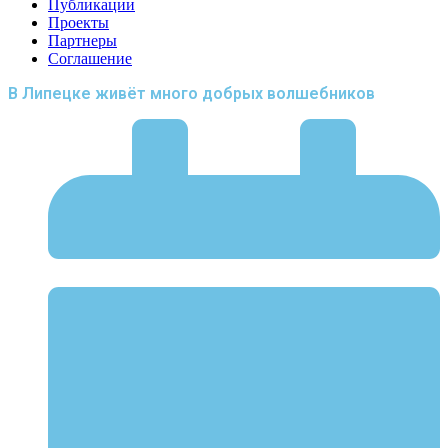
Публикации
Проекты
Партнеры
Соглашение
В Липецке живёт много добрых волшебников