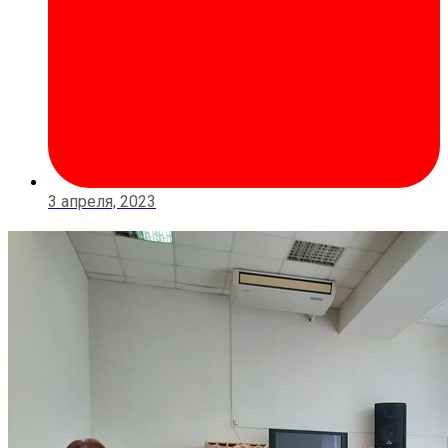
3 апреля, 2023