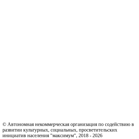
© Автономная некоммерческая организация по содействию в
развитии культурных, социальных, просветительских
инициатив населения "максимум", 2018 -
2026