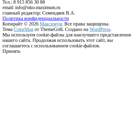
Тел.: 8 915 856 30 88
email: info@nko-maximum.ru
главный редактор: Семендяев В.А.
Политика конфиденциальности
Копирайт © 2026
Максимум
. Все права защищены.
Тема
ColorMag
от ThemeGrill. Создано на
WordPress
.
Мы используем cookie-файлы для наилучшего представления
нашего сайта. Продолжая использовать этот сайт, вы
соглашаетесь с использованием cookie-файлов.
Принять