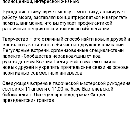
полноценной, интересной жизнью.
Рукоделие стимулирует мелкую моторику, активирует
работу мозга, заставляя концентрироваться и напрягать
память, внимание, что выступает профилактикой
различных неприятных и тяжелых заболеваний.
Творчество – это отличный способ найти новых друзей и
вновь почувствовать себя частью дружной компании.
Регулярные встречи, организованные специалистами
проекта «Сообщества неравнодушных» под
руководством Ксении Гревцевой, помогают найти
новых друзей и укрепить приятельские связи на основе
позитивных совместных интересов.
Следующая встреча в творческой мастерской рукоделия
состоится 11 апреля с 11.00 на базе Бартеневской
библиотеки г. Липецка при поддержке Фонда
президентских грантов.