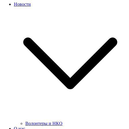
Новости
Волонтеры и НКО
О нас