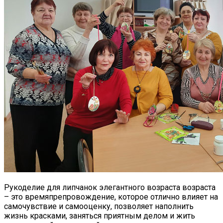
Рукоделие для липчанок элегантного возраста возраста
– это времяпрепровождение, которое отлично влияет на
самочувствие и самооценку, позволяет наполнить
жизнь красками, заняться приятным делом и жить