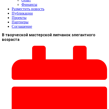
Опыт
Финансы
Разместить новость
Публикации
Проекты
Партнеры
Соглашение
В творческой мастерской липчанок элегантного
возраста