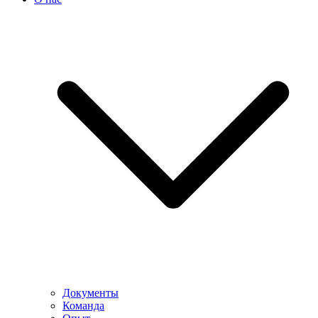
Документы
Команда