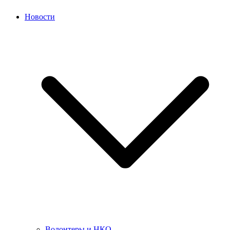
Новости
Волонтеры и НКО