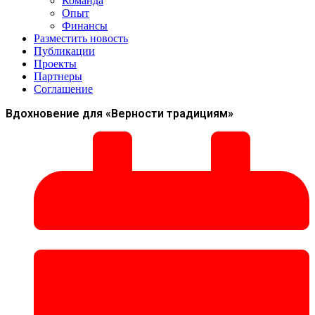
Команда
Опыт
Финансы
Разместить новость
Публикации
Проекты
Партнеры
Соглашение
Вдохновение для «Верности традициям»