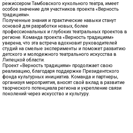
режиссером Тамбовского кукольного театра, имеет
особое значение для участников проекта «Верность
традициям».
Полученные знания и практические навыки станут
основой для разработки новых, более
профессиональных и глубоких театральных проектов в
регионе. Команда проекта «Верность традициям»
уверена, что эта встреча вдохновит руководителей
студий на смелые эксперименты и поможет развитию
детского и молодежного театрального искусства в
Липецкой области.
Проект «Верность традициям» продолжает свою
реализацию, благодаря поддержке Президентского
фонда культурных инициатив. Команда и партнеры,
организуя мероприятия, вносят свой вклад в развитие
творческого потенциала региона и укрепление связи
поколений через искусство и культуру.