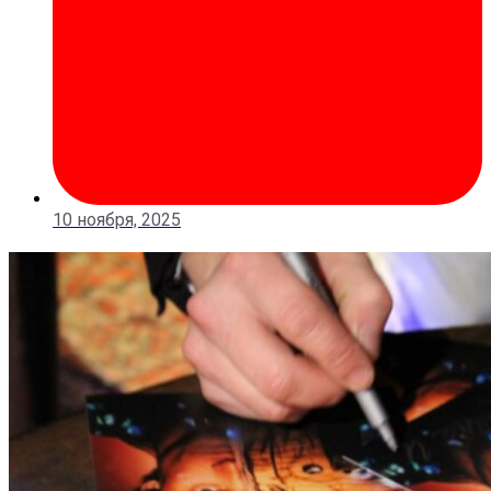
10 ноября, 2025