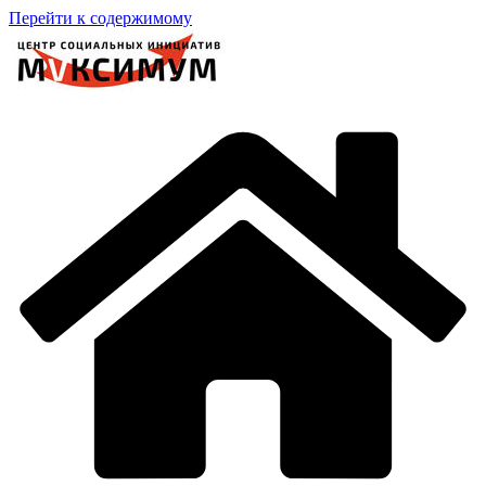
Перейти к содержимому