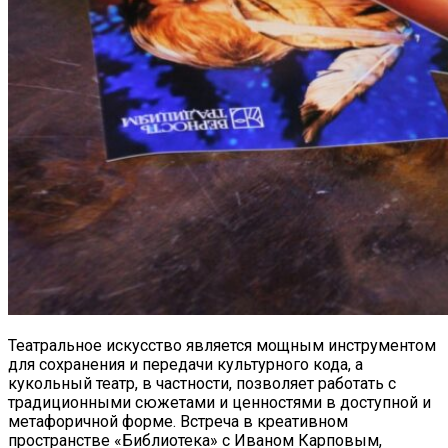
Театральное искусство является мощным инструментом
для сохранения и передачи культурного кода, а
кукольный театр, в частности, позволяет работать с
традиционными сюжетами и ценностями в доступной и
метафоричной форме. Встреча в креативном
пространстве «Библиотека» с Иваном Карповым,