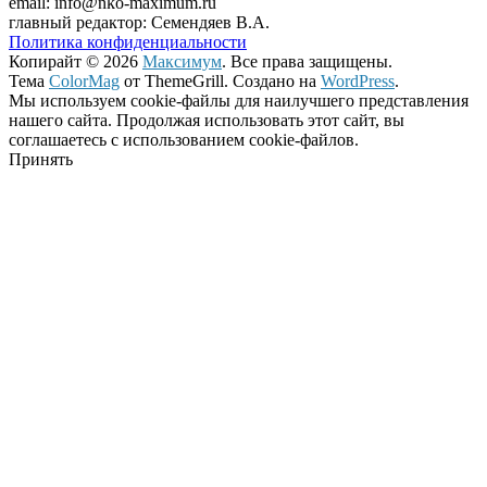
email: info@nko-maximum.ru
главный редактор: Семендяев В.А.
Политика конфиденциальности
Копирайт © 2026
Максимум
. Все права защищены.
Тема
ColorMag
от ThemeGrill. Создано на
WordPress
.
Мы используем cookie-файлы для наилучшего представления
нашего сайта. Продолжая использовать этот сайт, вы
соглашаетесь с использованием cookie-файлов.
Принять