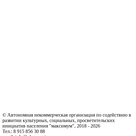
© Автономная некоммерческая организация по содействию в
развитии культурных, социальных, просветительских
инициатив населения "максимум", 2018 -
2026
Тел.: 8 915 856 30 88