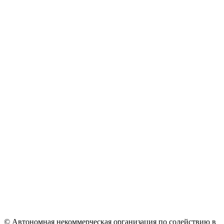
© Автономная некоммерческая организация по содействию в