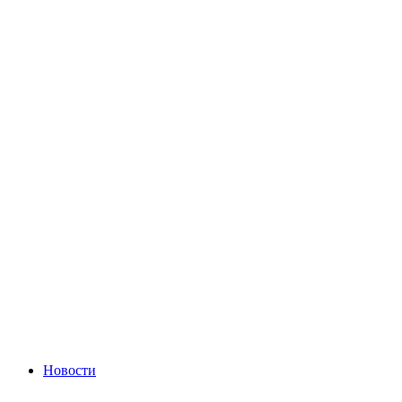
Новости