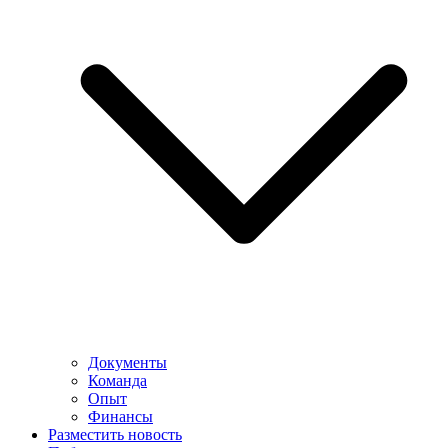
Документы
Команда
Опыт
Финансы
Разместить новость