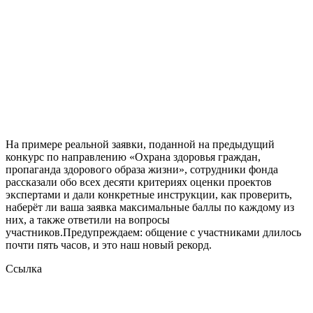
На примере реальной заявки, поданной на предыдущий
конкурс по направлению «Охрана здоровья граждан,
пропаганда здорового образа жизни», сотрудники фонда
рассказали обо всех десяти критериях оценки проектов
экспертами и дали конкретные инструкции, как проверить,
наберёт ли ваша заявка максимальные баллы по каждому из
них, а также ответили на вопросы
участников.Предупреждаем: общение с участниками длилось
почти пять часов, и это наш новый рекорд.
Ссылка