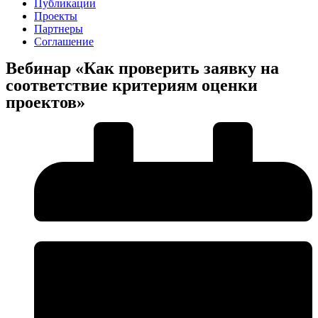
Публикации
Проекты
Партнеры
Соглашение
Вебинар «Как проверить заявку на
соответствие критериям оценки
проектов»