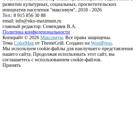
развитии культурных, социальных, просветительских
инициатив населения "максимум", 2018 -
2026
Тел.: 8 915 856 30 88
email: info@nko-maximum.ru
главный редактор: Семендяев В.А.
Политика конфиденциальности
Копирайт © 2026
Максимум
. Все права защищены.
Тема
ColorMag
от ThemeGrill. Создано на
WordPress
.
Мы используем cookie-файлы для наилучшего представления
нашего сайта. Продолжая использовать этот сайт, вы
соглашаетесь с использованием cookie-файлов.
Принять