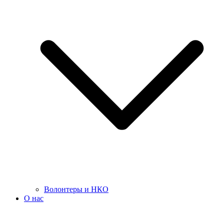
Волонтеры и НКО
О нас