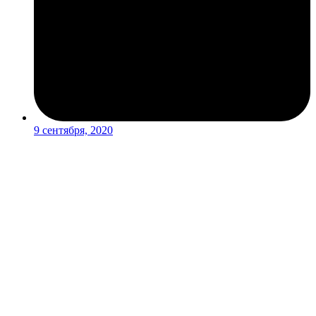
9 сентября, 2020