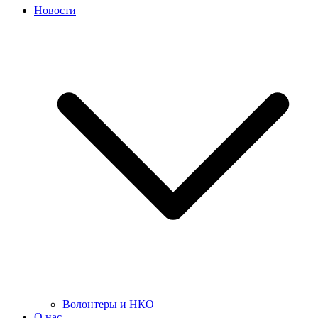
Новости
Волонтеры и НКО
О нас