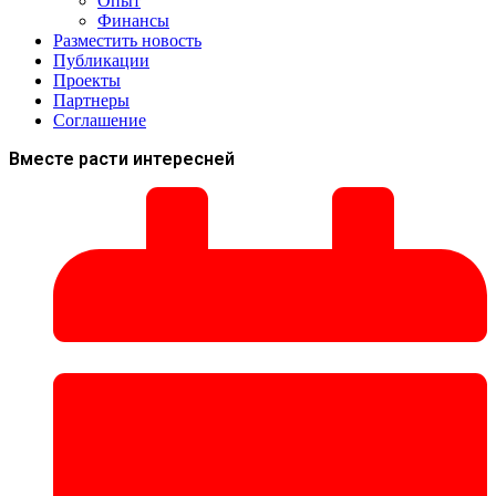
Опыт
Финансы
Разместить новость
Публикации
Проекты
Партнеры
Соглашение
Вместе расти интересней