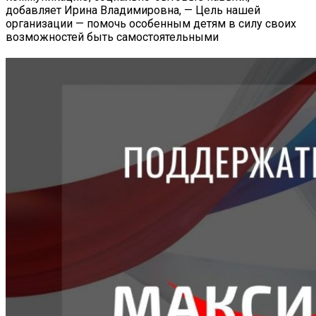
добавляет Ирина Владимировна, — Цель нашей
организации — помочь особенным детям в силу своих
возможностей быть самостоятельными