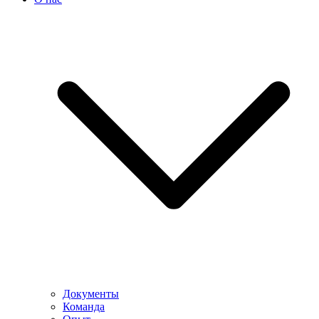
Документы
Команда