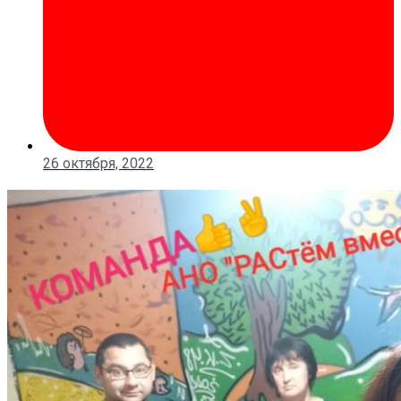
26 октября, 2022