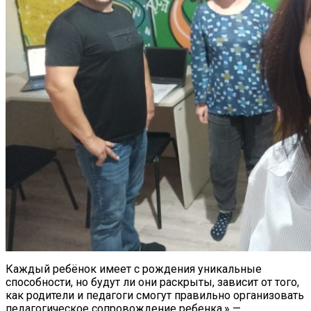
Каждый ребёнок имеет с рождения уникальные
способности, но будут ли они раскрыты, зависит от того,
как родители и педагоги смогут правильно организовать
педагогическое сопровождение ребенка,» —