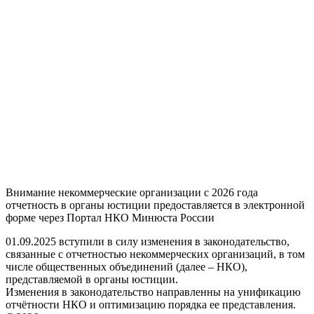
Внимание некоммерческие организации с 2026 года
отчетность в органы юстиции предоставляется в электронной
форме через Портал НКО Минюста России
01.09.2025 вступили в силу изменения в законодательство,
связанные с отчетностью некоммерческих организаций, в том
числе общественных объединений (далее – НКО),
представляемой в органы юстиции.
Изменения в законодательство направленны на унификацию
отчётности НКО и оптимизацию порядка ее представления.