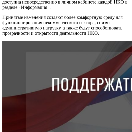
доступна непосредственно в личном кабинете каждой НКО в
разделе «Информация».
Принятые изменения создают более комфортную среду для
функционирования некоммерческого сектора, снизят
административную нагрузку, а также будут способствовать
прозрачности и открытости деятельности НКО.