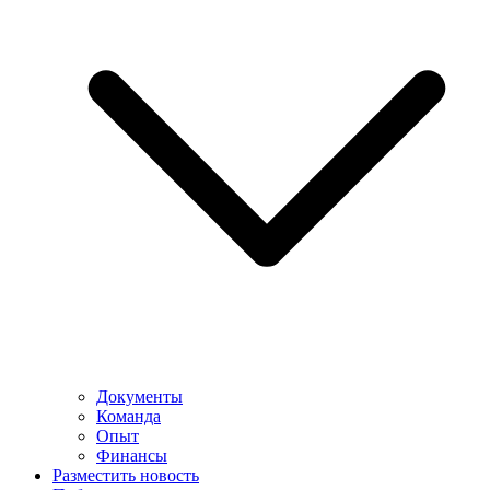
Документы
Команда
Опыт
Финансы
Разместить новость