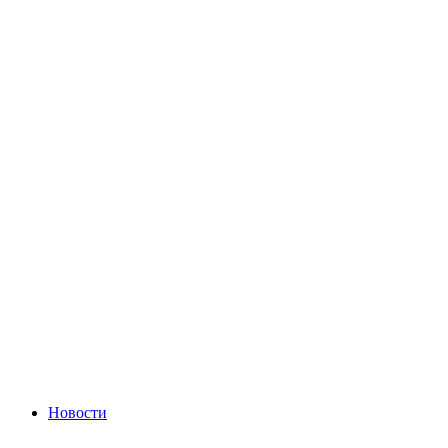
Новости