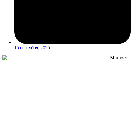
15 сентября, 2025