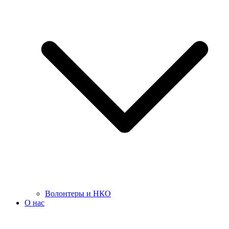
Волонтеры и НКО
О нас