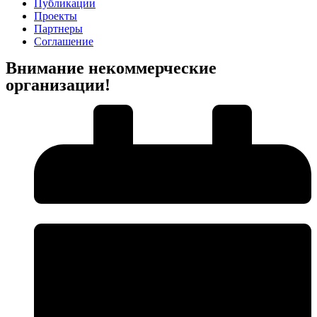
Публикации
Проекты
Партнеры
Соглашение
Внимание некоммерческие
организации!