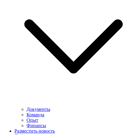
Документы
Команда
Опыт
Финансы
Разместить новость