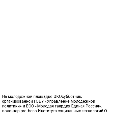
На молодежной площадке ЭКОсубботник,
организованной ГОБУ «Управление молодежной
политики» и ВОО «Молодая гвардия Единая Россия»,
волонтер pro-bono Института социальных технологий О.