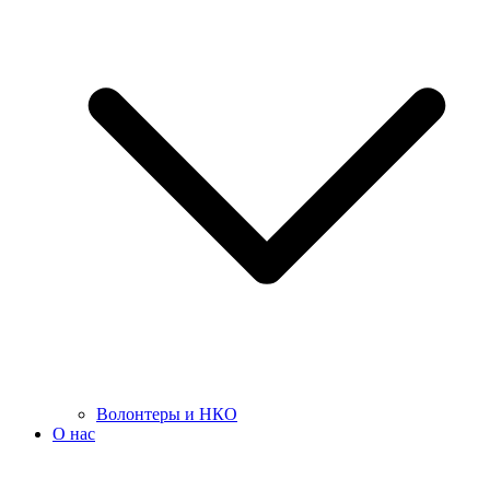
Волонтеры и НКО
О нас