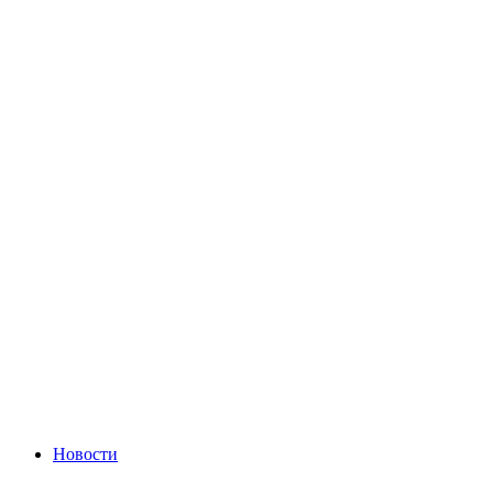
Новости