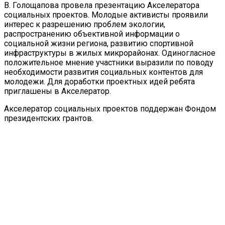
В. Голощапова провела презентацию Акселератора
социальных проектов. Молодые активисты проявили
интерес к разрешению проблем экологии,
распространению объективной информации о
социальной жизни региона, развитию спортивной
инфраструктуры в жилых микрорайонах. Одиногласное
положительное мнение участники выразили по поводу
необходимости развития социальных контентов для
молодежи. Для доработки проектных идей ребята
приглашены в Акселератор.
Акселератор социальных проектов поддержан Фондом
президентских грантов.