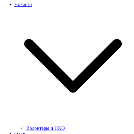
Новости
Волонтеры и НКО
О нас