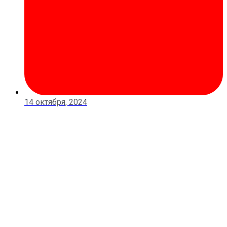
14 октября, 2024