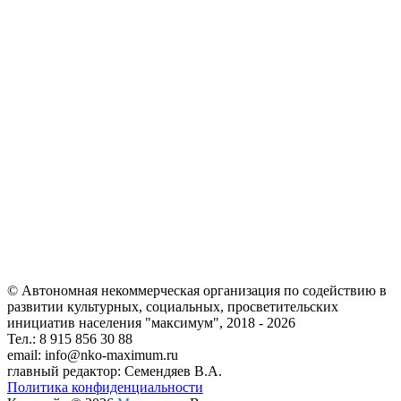
© Автономная некоммерческая организация по содействию в
развитии культурных, социальных, просветительских
инициатив населения "максимум", 2018 -
2026
Тел.: 8 915 856 30 88
email: info@nko-maximum.ru
главный редактор: Семендяев В.А.
Политика конфиденциальности