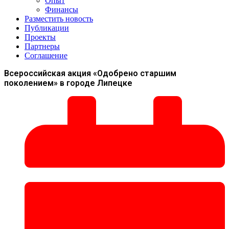
Опыт
Финансы
Разместить новость
Публикации
Проекты
Партнеры
Соглашение
Всероссийская акция «Одобрено старшим
поколением» в городе Липецке