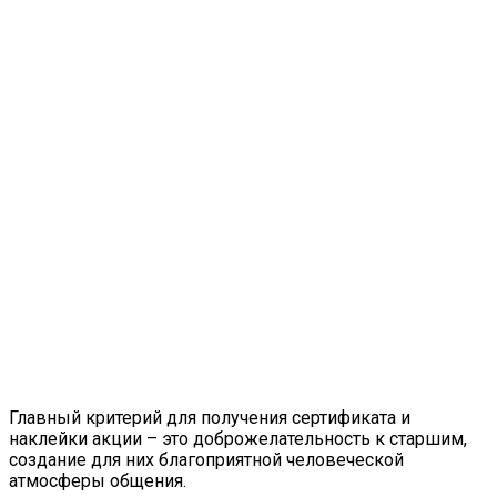
Главный критерий для получения сертификата и
наклейки акции – это доброжелательность к старшим,
создание для них благоприятной человеческой
атмосферы общения.