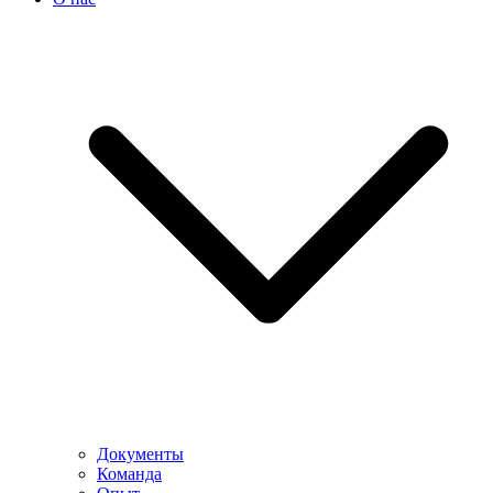
Документы
Команда