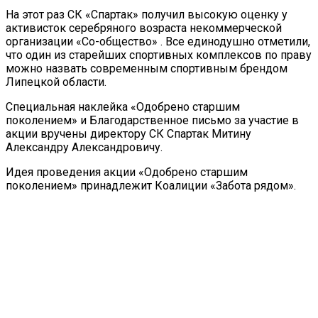
На этот раз СК «Спартак» получил высокую оценку у
активисток серебряного возраста некоммерческой
организации «Со-общество» . Все единодушно отметили,
что один из старейших спортивных комплексов по праву
можно назвать современным спортивным брендом
Липецкой области.
Специальная наклейка «Одобрено старшим
поколением» и Благодарственное письмо за участие в
акции вручены директору СК Спартак Митину
Александру Александровичу.
Идея проведения акции «Одобрено старшим
поколением» принадлежит Коалиции «Забота рядом».