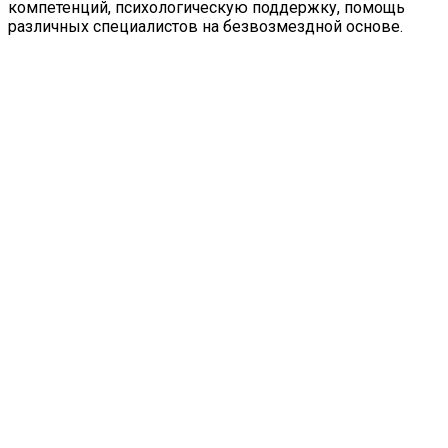
компетенций, психологическую поддержку, помощь
различных специалистов на безвозмездной основе.