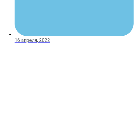
16 апреля, 2022