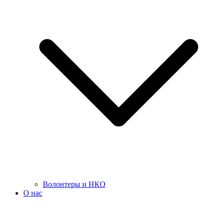
Волонтеры и НКО
О нас