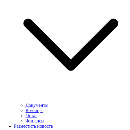
Документы
Команда
Опыт
Финансы
Разместить новость