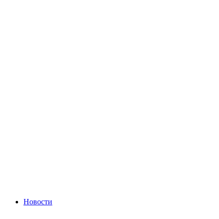
Новости