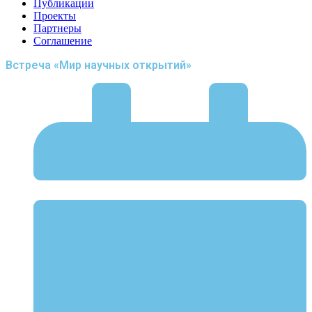
Публикации
Проекты
Партнеры
Соглашение
Встреча «Мир научных открытий»