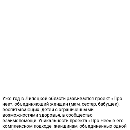
Уже год в Липецкой области развивается проект «Про
нее», объединяющий женщин (мам, сестер, бабушек),
воспитывающих ​ детей с ограниченными
возможностями здоровья, в сообщество
взаимопомощи.​ Уникальность проекта «Про Нее»​ в его
комплексном подходе: женщинам, объединенных одной