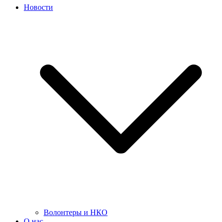
Новости
Волонтеры и НКО
О нас