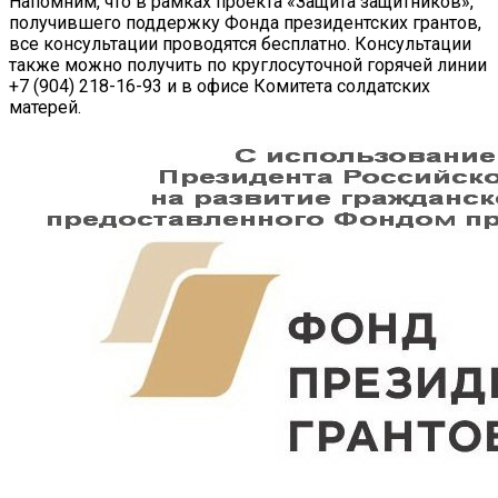
Напомним, что в рамках проекта «Защита защитников»,
получившего поддержку Фонда президентских грантов,
все консультации проводятся бесплатно. Консультации
также можно получить по круглосуточной горячей линии
+7 (904) 218-16-93 и в офисе Комитета солдатских
матерей.