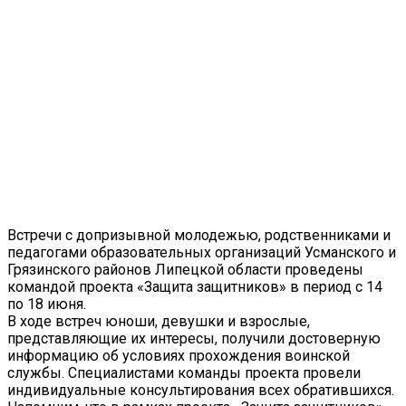
Встречи с допризывной молодежью, родственниками и
педагогами образовательных организаций Усманского и
Грязинского районов Липецкой области проведены
командой проекта «Защита защитников» в период с 14
по 18 июня.
В ходе встреч юноши, девушки и взрослые,
представляющие их интересы, получили достоверную
информацию об условиях прохождения воинской
службы. Специалистами команды проекта провели
индивидуальные консультирования всех обратившихся.