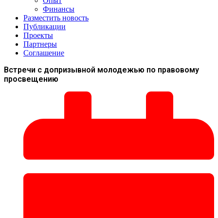
Опыт
Финансы
Разместить новость
Публикации
Проекты
Партнеры
Соглашение
Встречи с допризывной молодежью по правовому
просвещению