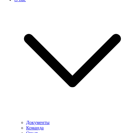
Документы
Команда