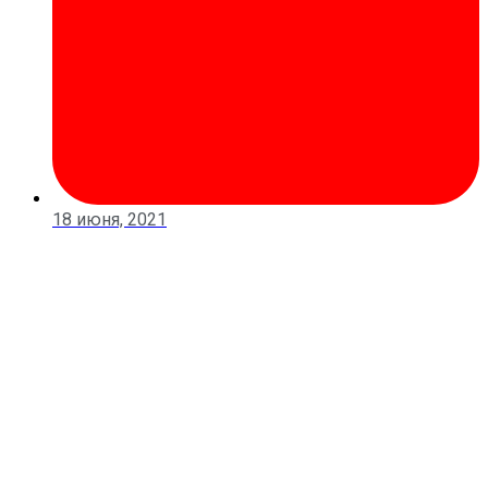
18 июня, 2021