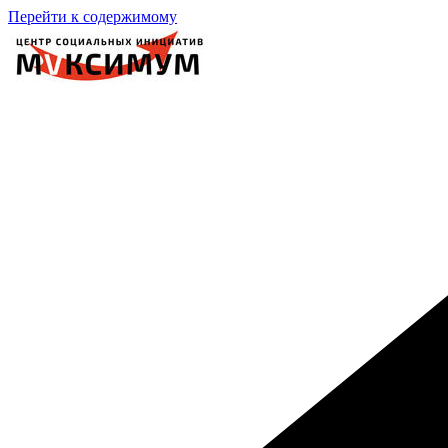
Перейти к содержимому