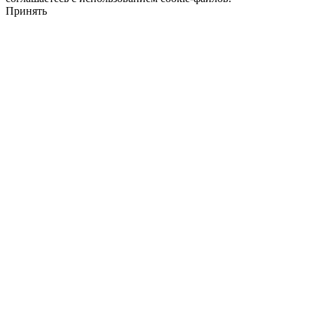
Принять