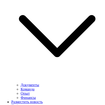
Документы
Команда
Опыт
Финансы
Разместить новость