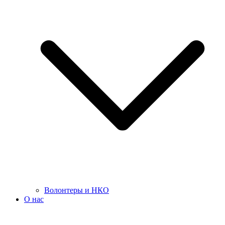
Волонтеры и НКО
О нас