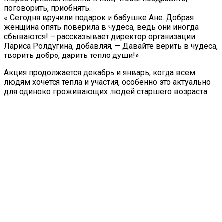
поговорить, приобнять.
« Сегодня вручили подарок и бабушке Ане. Добрая
женщина опять поверила в чудеса, ведь они иногда
сбываются! – рассказывает директор организации
Лариса Ролдугина, добавляя, — Давайте верить в чудеса,
творить добро, дарить тепло души!»
Акция продолжается декабрь и январь, когда всем
людям хочется тепла и участия, особенно это актуально
для одиноко проживающих людей старшего возраста.