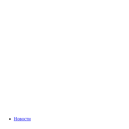
Новости