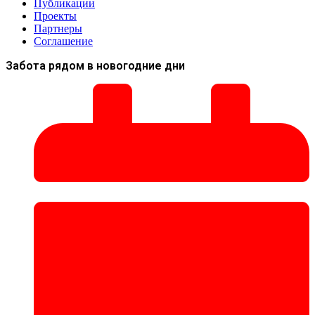
Публикации
Проекты
Партнеры
Соглашение
Забота рядом в новогодние дни