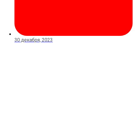
30 декабря, 2023