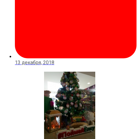
13 декабря, 2018