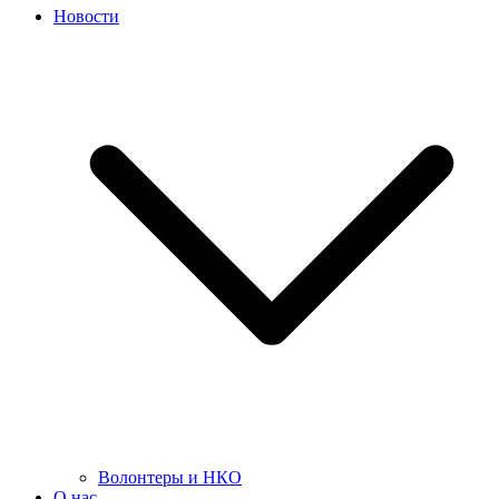
Новости
Волонтеры и НКО
О нас