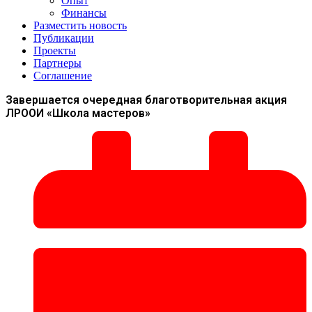
Опыт
Финансы
Разместить новость
Публикации
Проекты
Партнеры
Соглашение
Завершается очередная благотворительная акция
ЛРООИ «Школа мастеров»