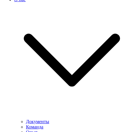
Документы
Команда