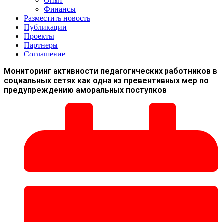
Опыт
Финансы
Разместить новость
Публикации
Проекты
Партнеры
Соглашение
Мониторинг активности педагогических работников в
социальных сетях как одна из превентивных мер по
предупреждению аморальных поступков