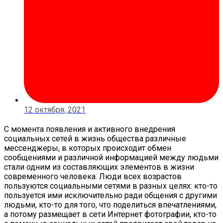
12 октября, 2021
С момента появления и активного внедрения
социальных сетей в жизнь общества различные
мессенджеры, в которых происходит обмен
сообщениями и различной информацией между людьми
стали одним из составляющих элементов в жизни
современного человека. Люди всех возрастов
пользуются социальными сетями в разных целях: кто-то
пользуется ими исключительно ради общения с другими
людьми, кто-то для того, что поделиться впечатлениями,
а потому размещает в сети Интернет фотографии, кто-то