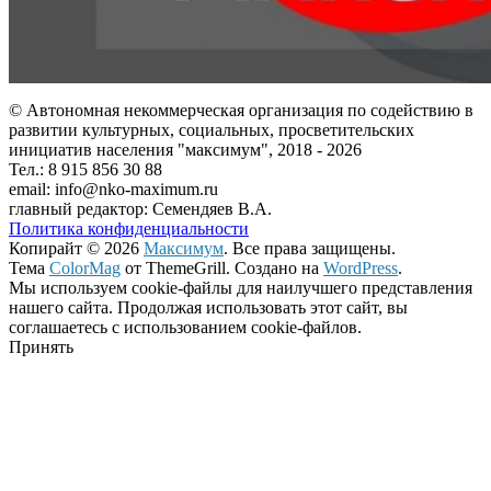
© Автономная некоммерческая организация по содействию в
развитии культурных, социальных, просветительских
инициатив населения "максимум", 2018 -
2026
Тел.: 8 915 856 30 88
email: info@nko-maximum.ru
главный редактор: Семендяев В.А.
Политика конфиденциальности
Копирайт © 2026
Максимум
. Все права защищены.
Тема
ColorMag
от ThemeGrill. Создано на
WordPress
.
Мы используем cookie-файлы для наилучшего представления
нашего сайта. Продолжая использовать этот сайт, вы
соглашаетесь с использованием cookie-файлов.
Принять