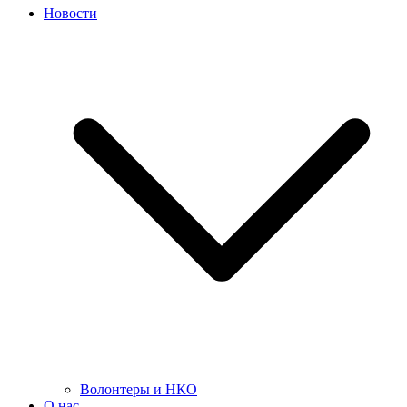
Новости
Волонтеры и НКО
О нас