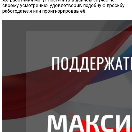
своему усмотрению, удовлетворив подобную просьбу
работодателя или проигнорировав её.