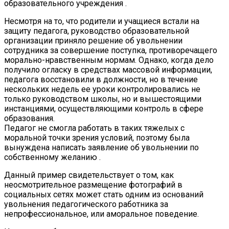
образовательного учреждения .
Несмотря на то, что родители и учащиеся встали на
защиту педагога, руководство образовательной
организации приняло решение об увольнении
сотрудника за совершение поступка, противоречащего
морально-нравственным нормам. Однако, когда дело
получило огласку в средствах массовой информации,
педагога восстановили в должности, но в течение
нескольких недель ее уроки контролировались не
только руководством школы, но и вышестоящими
инстанциями, осуществляющими контроль в сфере
образования.
Педагог не смогла работать в таких тяжелых с
моральной точки зрения условий, поэтому была
вынуждена написать заявление об увольнении по
собственному желанию .
Данный пример свидетельствует о том, как
неосмотрительное размещение фотографий в
социальных сетях может стать одним из оснований
увольнения педагогического работника за
непрофессиональное, или аморальное поведение.