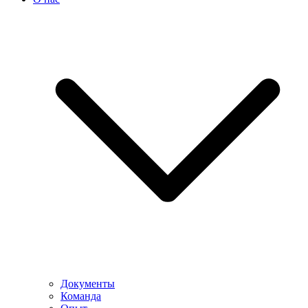
Документы
Команда