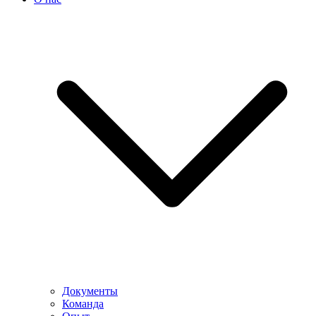
Документы
Команда