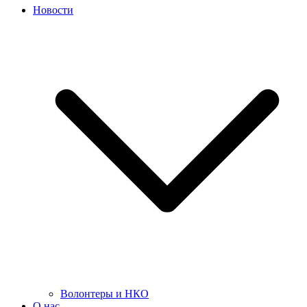
Новости
Волонтеры и НКО
О нас