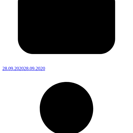
28.09.2020
28.09.2020