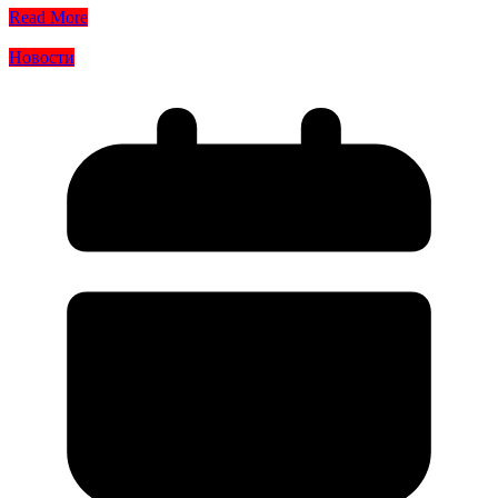
Read More
Новости