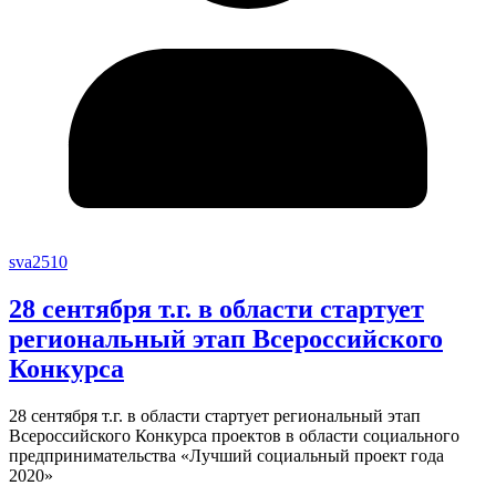
sva2510
28 сентября т.г. в области стартует
региональный этап Всероссийского
Конкурса
28 сентября т.г. в области стартует региональный этап
Всероссийского Конкурса проектов в области социального
предпринимательства «Лучший социальный проект года
2020»