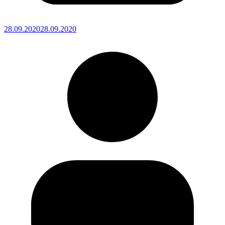
28.09.2020
28.09.2020