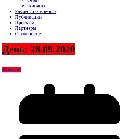
Опыт
Финансы
Разместить новость
Публикации
Проекты
Партнеры
Соглашение
День:
28.09.2020
Новости