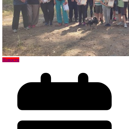
Новости