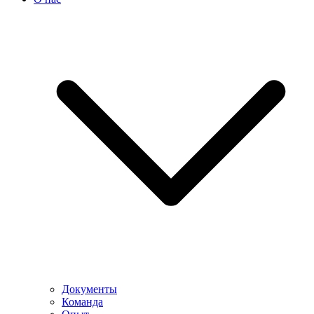
Документы
Команда