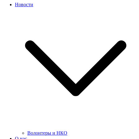
Новости
Волонтеры и НКО
О нас