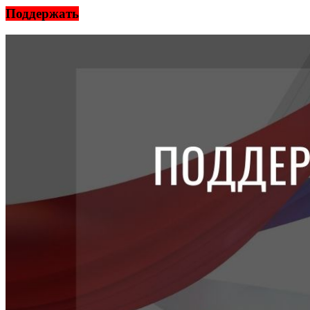
Поддержать