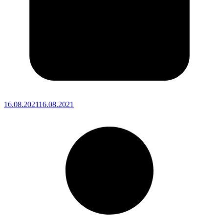
16.08.2021
16.08.2021