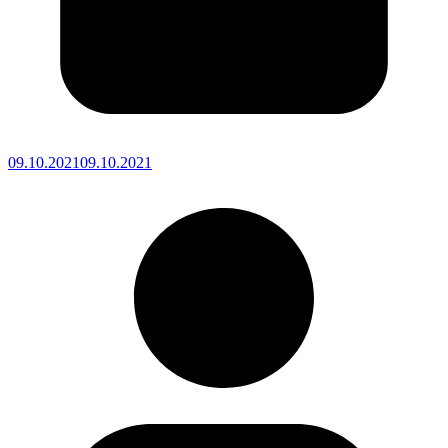
09.10.2021
09.10.2021