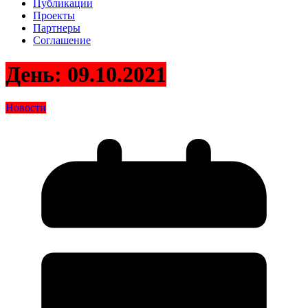
Публикации
Проекты
Партнеры
Соглашение
День:
09.10.2021
Новости