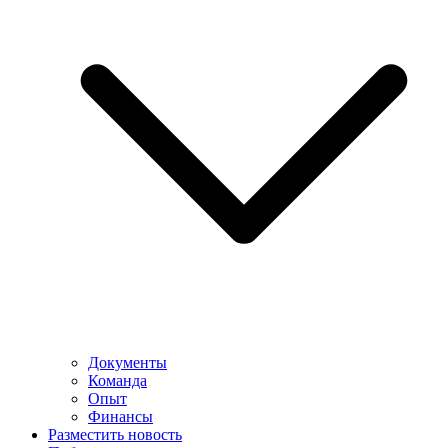
Документы
Команда
Опыт
Финансы
Разместить новость