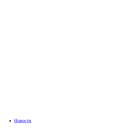
Новости