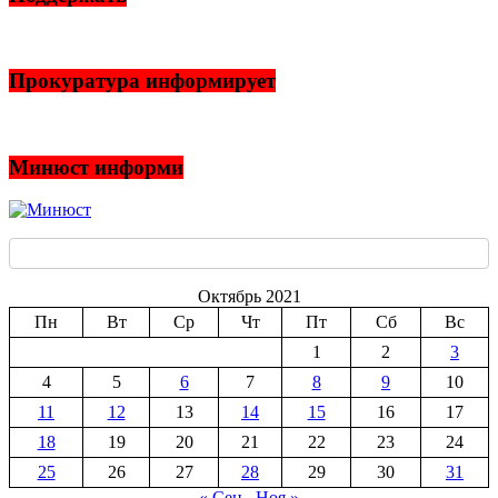
Прокуратура информирует
Минюст информи
Октябрь 2021
Пн
Вт
Ср
Чт
Пт
Сб
Вс
1
2
3
4
5
6
7
8
9
10
11
12
13
14
15
16
17
18
19
20
21
22
23
24
25
26
27
28
29
30
31
« Сен
Ноя »