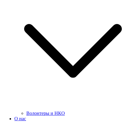
Волонтеры и НКО
О нас