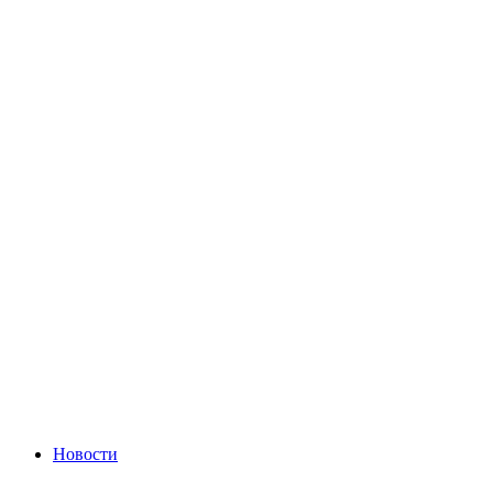
Новости