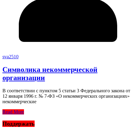
sva2510
Символика некоммерческой
организации
В соответствии с пунктом 5 статьи 3 Федерального закона от
12 января 1996 г. № 7-ФЗ «О некоммерческих организациях»
некоммерческие
Read More
Поддержать