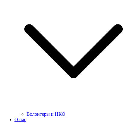
Волонтеры и НКО
О нас