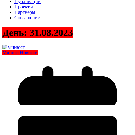
Публикации
Проекты
Партнеры
Соглашение
День:
31.08.2023
Минюст
Новости