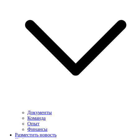
Документы
Команда
Опыт
Финансы
Разместить новость