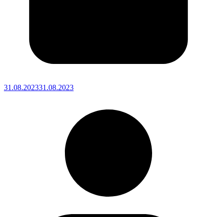
31.08.2023
31.08.2023