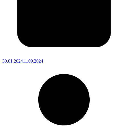
30.01.2024
11.09.2024