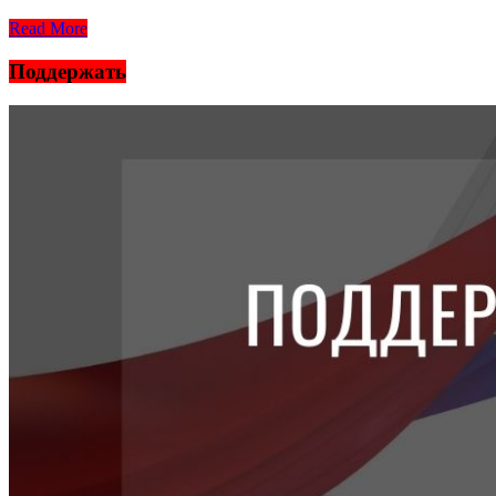
Read More
Поддержать