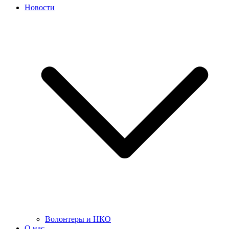
Новости
Волонтеры и НКО
О нас