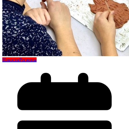
Новости
Регионы