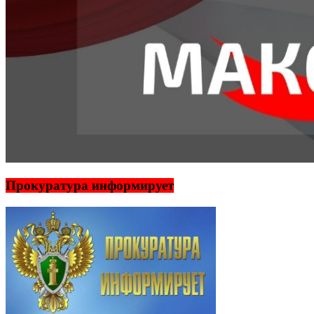
Прокуратура информирует