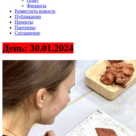
Опыт
Финансы
Разместить новость
Публикации
Проекты
Партнеры
Соглашение
День:
30.01.2024