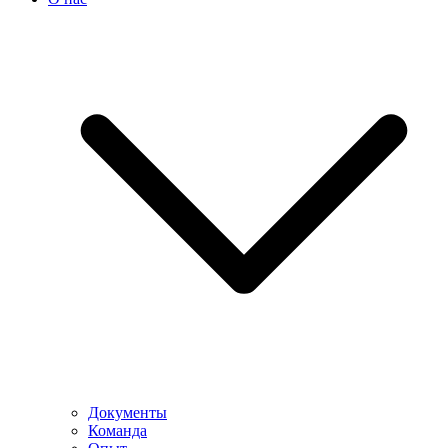
Документы
Команда