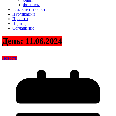
Опыт
Финансы
Разместить новость
Публикации
Проекты
Партнеры
Соглашение
День:
11.06.2024
Новости