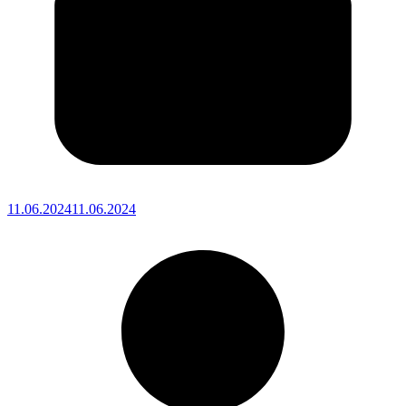
11.06.2024
11.06.2024