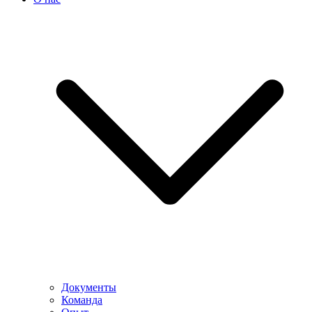
Документы
Команда