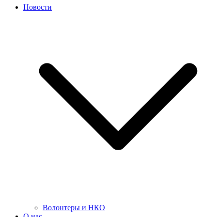
Новости
Волонтеры и НКО
О нас