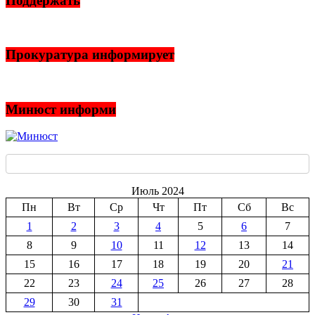
Поддержать
Прокуратура информирует
Минюст информи
Июль 2024
Пн
Вт
Ср
Чт
Пт
Сб
Вс
1
2
3
4
5
6
7
8
9
10
11
12
13
14
15
16
17
18
19
20
21
22
23
24
25
26
27
28
29
30
31