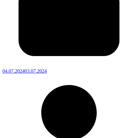
04.07.2024
03.07.2024