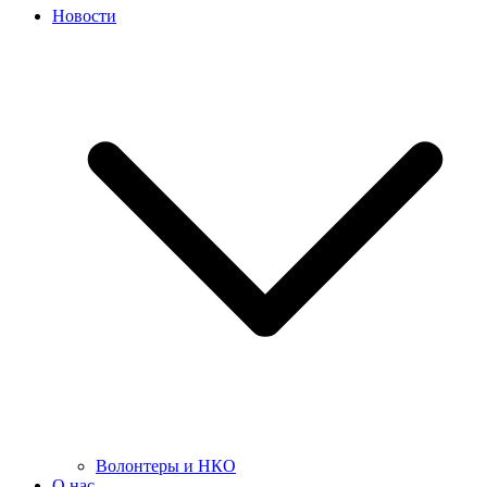
Новости
Волонтеры и НКО
О нас