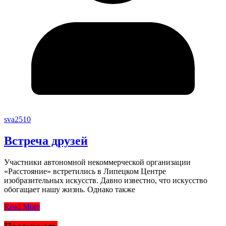
sva2510
Встреча друзей
Участники автономной некоммерческой организации
«Расстояние» встретились в Липецком Центре
изобразительных искусств. Давно известно, что искусство
обогащает нашу жизнь. Однако также
Read More