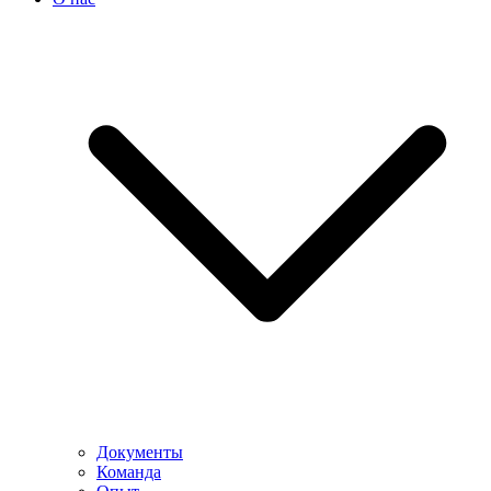
Документы
Команда