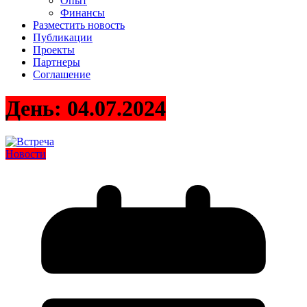
Опыт
Финансы
Разместить новость
Публикации
Проекты
Партнеры
Соглашение
День:
04.07.2024
Новости