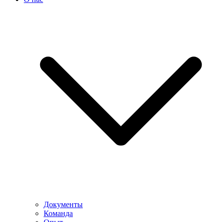
Документы
Команда