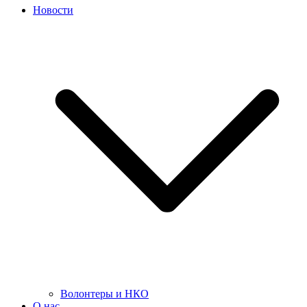
Новости
Волонтеры и НКО
О нас