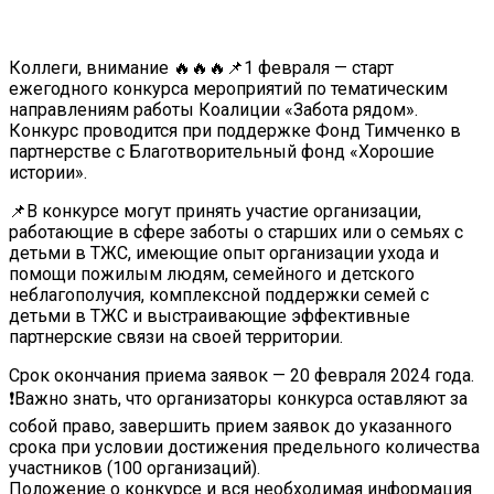
Коллеги, внимание 🔥🔥🔥📌1 февраля — старт
ежегодного конкурса мероприятий по тематическим
направлениям работы Коалиции «Забота рядом».
Конкурс проводится при поддержке Фонд Тимченко в
партнерстве с Благотворительный фонд «Хорошие
истории».
📌В конкурсе могут принять участие организации,
работающие в сфере заботы о старших или о семьях с
детьми в ТЖС, имеющие опыт организации ухода и
помощи пожилым людям, семейного и детского
неблагополучия, комплексной поддержки семей с
детьми в ТЖС и выстраивающие эффективные
партнерские связи на своей территории.
Срок окончания приема заявок — 20 февраля 2024 года.
❗Важно знать, что организаторы конкурса оставляют за
собой право, завершить прием заявок до указанного
срока при условии достижения предельного количества
участников (100 организаций).
Положение о конкурсе и вся необходимая информация