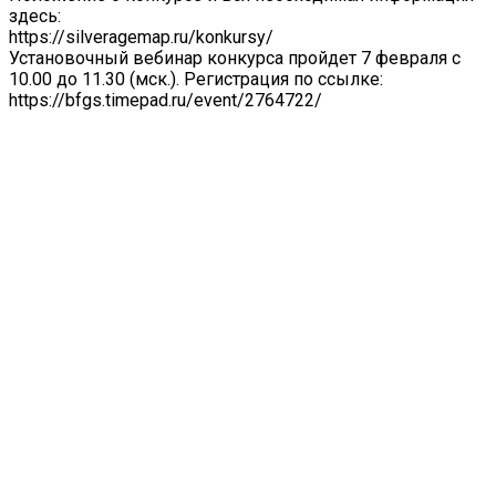
здесь:
https://silveragemap.ru/konkursy/
Установочный вебинар конкурса пройдет 7 февраля с
10.00 до 11.30 (мск.). Регистрация по ссылке:
https://bfgs.timepad.ru/event/2764722/