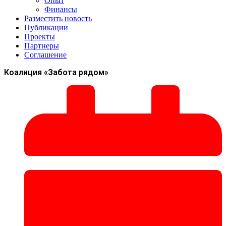
Опыт
Финансы
Разместить новость
Публикации
Проекты
Партнеры
Соглашение
Коалиция «Забота рядом»