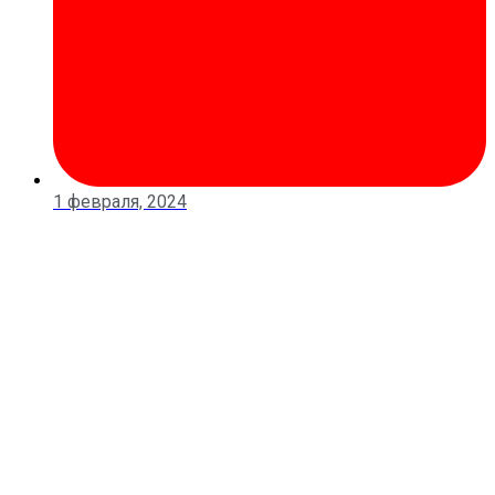
1 февраля, 2024