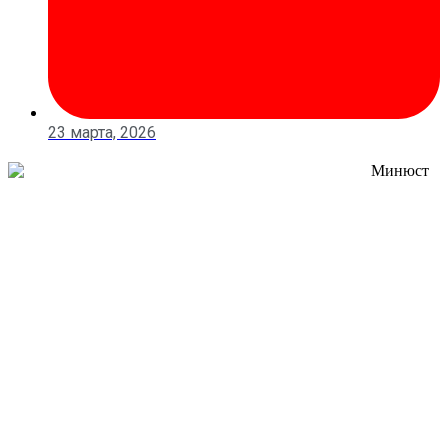
23 марта, 2026