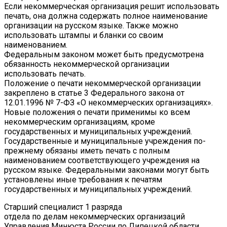
Если некоммерческая организация решит использовать
печать, она должна содержать полное наименование
организации на русском языке. Также можно
использовать штампы и бланки со своим
наименованием.
Федеральным законом может быть предусмотрена
обязанность некоммерческой организации
использовать печать.
Положение о печати некоммерческой организации
закреплено в статье 3 Федерального закона от
12.01.1996 № 7-ФЗ «О некоммерческих организациях».
Новые положения о печати применимы ко всем
некоммерческим организациям, кроме
государственных и муниципальных учреждений.
Государственные и муниципальные учреждения по-
прежнему обязаны иметь печать с полным
наименованием соответствующего учреждения на
русском языке. Федеральными законами могут быть
установлены иные требования к печатям
государственных и муниципальных учреждений.
Старший специалист 1 разряда
отдела по делам некоммерческих организаций
Управления Минюста России по Липецкой области