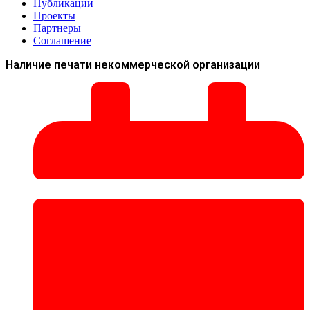
Публикации
Проекты
Партнеры
Соглашение
Наличие печати некоммерческой организации