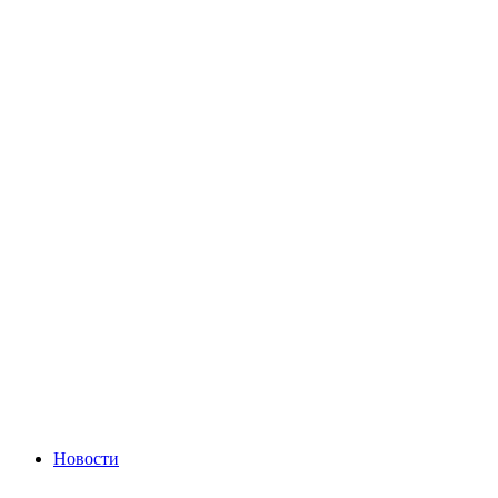
Новости