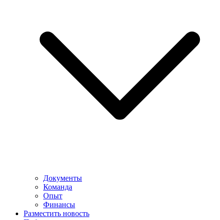
Документы
Команда
Опыт
Финансы
Разместить новость