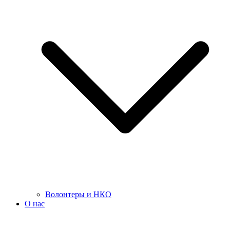
Волонтеры и НКО
О нас