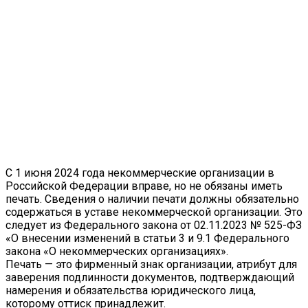
С 1 июня 2024 года некоммерческие организации в
Российской Федерации вправе, но не обязаны иметь
печать. Сведения о наличии печати должны обязательно
содержаться в уставе некоммерческой организации. Это
следует из Федерального закона от 02.11.2023 № 525-ФЗ
«О внесении изменений в статьи 3 и 9.1 Федерального
закона «О некоммерческих организациях».
Печать — это фирменный знак организации, атрибут для
заверения подлинности документов, подтверждающий
намерения и обязательства юридического лица,
которому оттиск принадлежит.