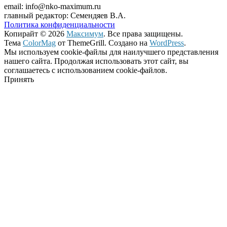
email: info@nko-maximum.ru
главный редактор: Семендяев В.А.
Политика конфиденциальности
Копирайт © 2026
Максимум
. Все права защищены.
Тема
ColorMag
от ThemeGrill. Создано на
WordPress
.
Мы используем cookie-файлы для наилучшего представления
нашего сайта. Продолжая использовать этот сайт, вы
соглашаетесь с использованием cookie-файлов.
Принять