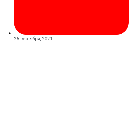
26 сентября, 2021