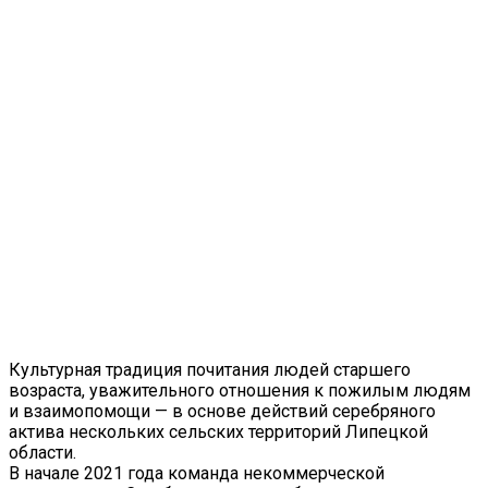
Культурная традиция почитания людей старшего
возраста, уважительного отношения к пожилым людям
и взаимопомощи — в основе действий серебряного
актива нескольких сельских территорий Липецкой
области.
В начале 2021 года команда некоммерческой