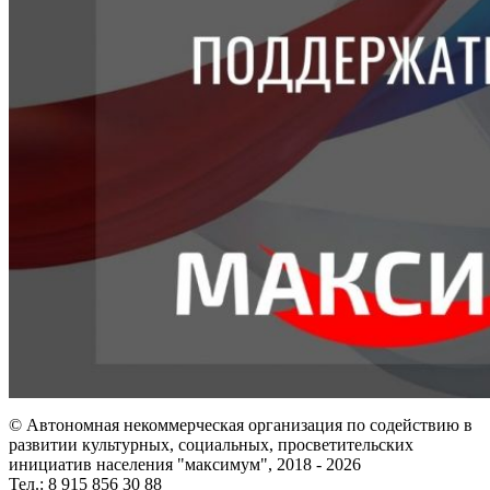
© Автономная некоммерческая организация по содействию в
развитии культурных, социальных, просветительских
инициатив населения "максимум", 2018 -
2026
Тел.: 8 915 856 30 88