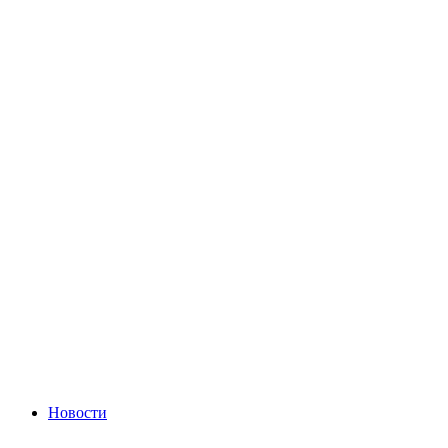
Новости