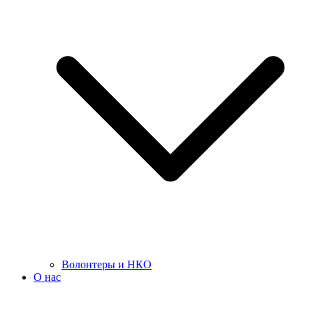
Волонтеры и НКО
О нас