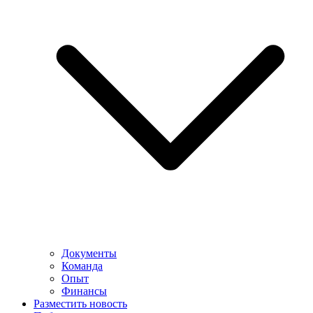
Документы
Команда
Опыт
Финансы
Разместить новость