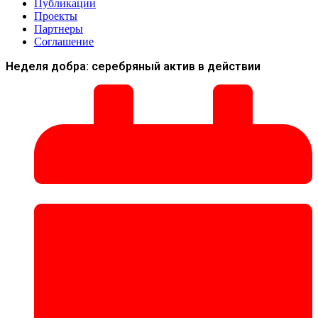
Публикации
Проекты
Партнеры
Соглашение
Неделя добра: серебряный актив в действии