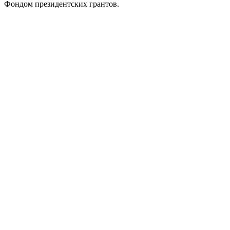
Фондом президентских грантов.