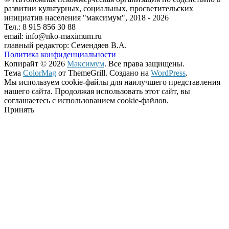
развитии культурных, социальных, просветительских
инициатив населения "максимум", 2018 -
2026
Тел.: 8 915 856 30 88
email: info@nko-maximum.ru
главный редактор: Семендяев В.А.
Политика конфиденциальности
Копирайт © 2026
Максимум
. Все права защищены.
Тема
ColorMag
от ThemeGrill. Создано на
WordPress
.
Мы используем cookie-файлы для наилучшего представления
нашего сайта. Продолжая использовать этот сайт, вы
соглашаетесь с использованием cookie-файлов.
Принять