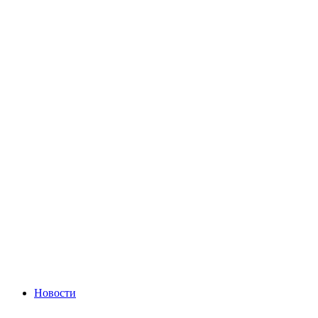
Новости