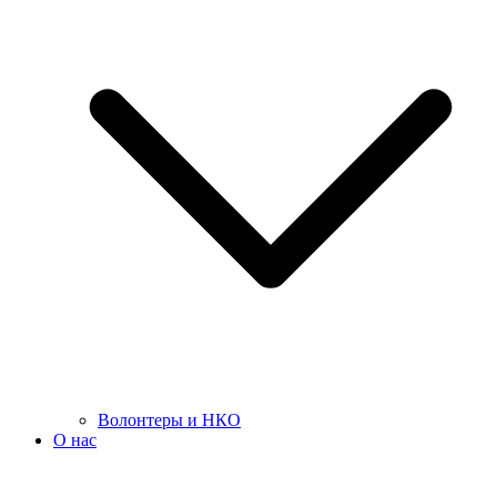
Волонтеры и НКО
О нас