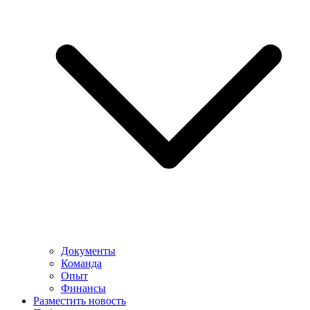
Документы
Команда
Опыт
Финансы
Разместить новость