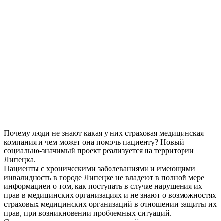
Почему люди не знают какая у них страховая медицинская
компания и чем может она помочь пациенту? Новый
социально-значимый проект реализуется на территории
Липецка.
Пациенты с хроническими заболеваниями и имеющими
инвалидность в городе Липецке не владеют в полной мере
информацией о том, как поступать в случае нарушения их
прав в медицинских организациях и не знают о возможностях
страховых медицинских организаций в отношении защиты их
прав, при возникновении проблемных ситуаций.