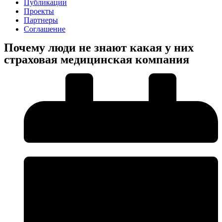
Публикации
Проекты
Партнеры
Соглашение
Почему люди не знают какая у них
страховая медицинская компания