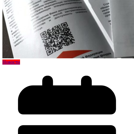
Новости