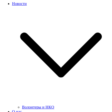
Новости
Волонтеры и НКО
О нас