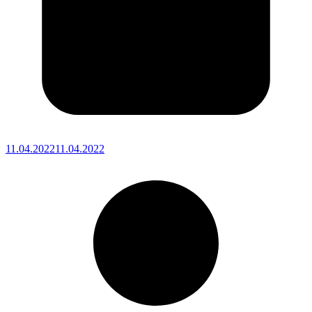
11.04.2022
11.04.2022