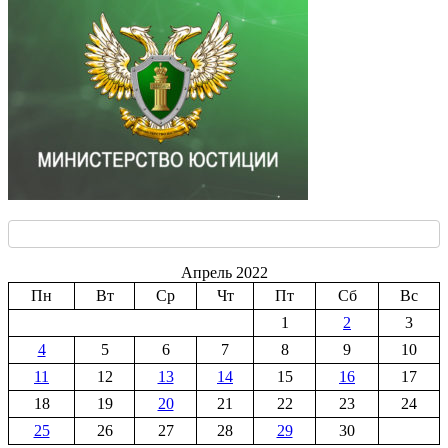
Апрель 2022
Пн
Вт
Ср
Чт
Пт
Сб
Вс
1
2
3
4
5
6
7
8
9
10
11
12
13
14
15
16
17
18
19
20
21
22
23
24
25
26
27
28
29
30