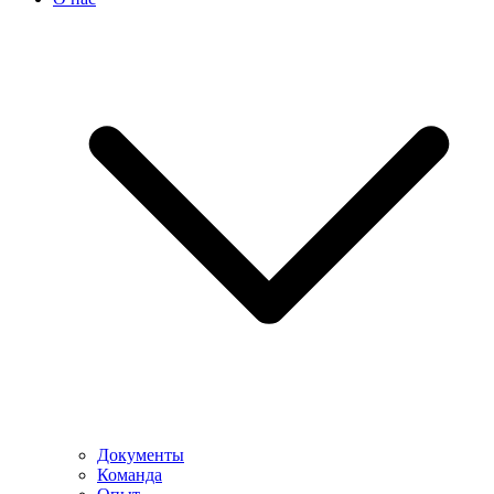
Документы
Команда