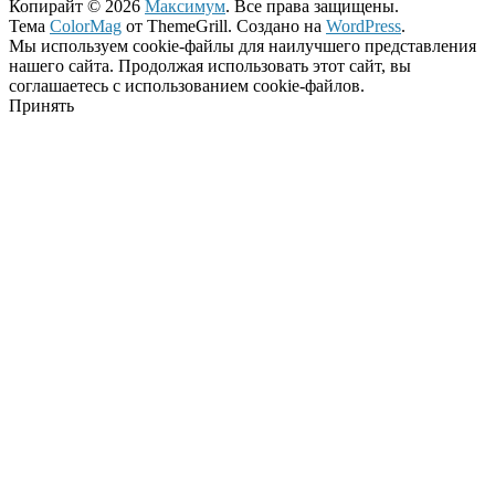
Копирайт © 2026
Максимум
. Все права защищены.
Тема
ColorMag
от ThemeGrill. Создано на
WordPress
.
Мы используем cookie-файлы для наилучшего представления
нашего сайта. Продолжая использовать этот сайт, вы
соглашаетесь с использованием cookie-файлов.
Принять