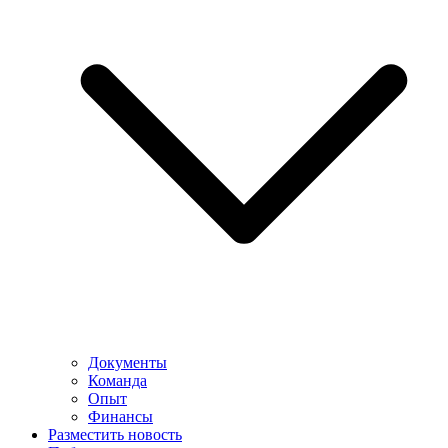
Документы
Команда
Опыт
Финансы
Разместить новость