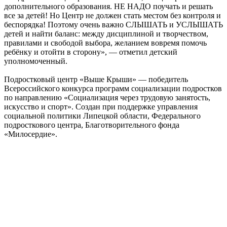
дополнительного образования. НЕ НАДО поучать и решать
все за детей! Но Центр не должен стать местом без контроля и
беспорядка! Поэтому очень важно СЛЫШАТЬ и УСЛЫШАТЬ
детей и найти баланс: между дисциплиной и творчеством,
правилами и свободой выбора, желанием вовремя помочь
ребёнку и отойти в сторону», — отметил детский
уполномоченный.
Подростковый центр «Выше Крыши» — победитель
Всероссийского конкурса программ социализации подростков
по направлению «Социализация через трудовую занятость,
искусство и спорт». Создан при поддержке управления
социальной политики Липецкой области, Федерального
подросткового центра, Благотворительного фонда
«Милосердие».