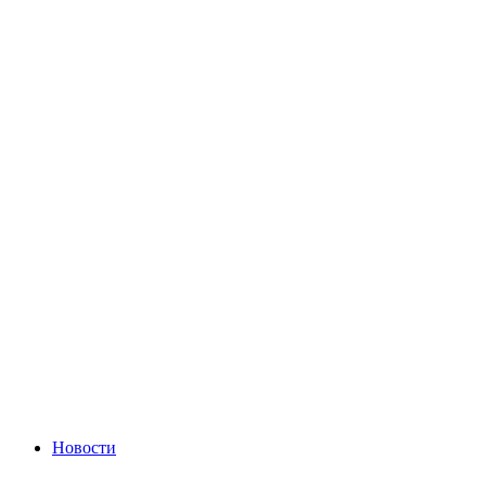
Новости