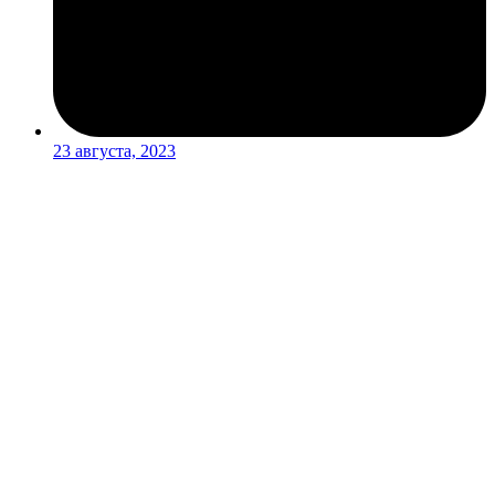
23 августа, 2023