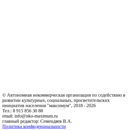
© Автономная некоммерческая организация по содействию в
развитии культурных, социальных, просветительских
инициатив населения "максимум", 2018 -
2026
Тел.: 8 915 856 30 88
email: info@nko-maximum.ru
главный редактор: Семендяев В.А.
Политика конфиденциальности