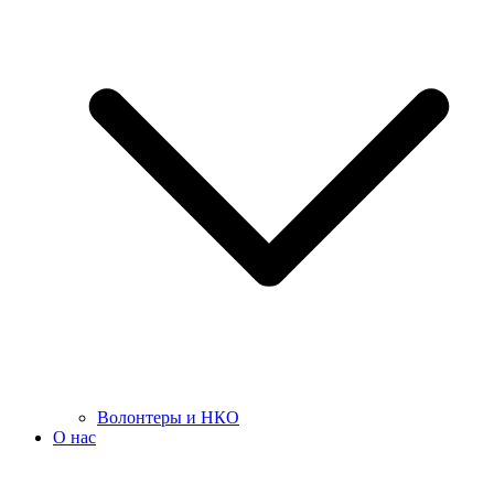
Волонтеры и НКО
О нас