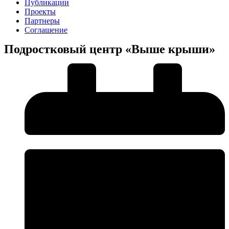
Публикации
Проекты
Партнеры
Соглашение
Подростковый центр «Выше крыши»