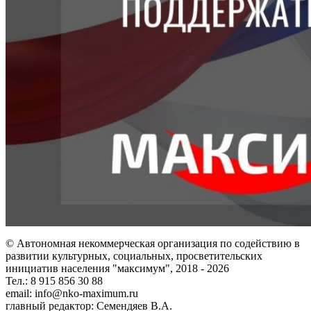
© Автономная некоммерческая организация по содействию в
развитии культурных, социальных, просветительских
инициатив населения "максимум", 2018 -
2026
Тел.: 8 915 856 30 88
email: info@nko-maximum.ru
главный редактор: Семендяев В.А.