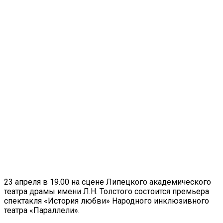
23 апреля в 19.00 на сцене Липецкого академического
театра драмы имени Л.Н. Толстого состоится премьера
спектакля «История любви» Народного инклюзивного
театра «Параллели».