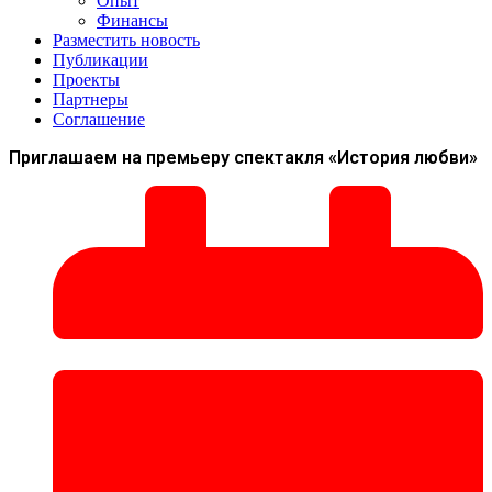
Опыт
Финансы
Разместить новость
Публикации
Проекты
Партнеры
Соглашение
Приглашаем на премьеру спектакля «История любви»