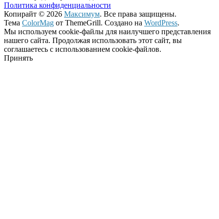
Политика конфиденциальности
Копирайт © 2026
Максимум
. Все права защищены.
Тема
ColorMag
от ThemeGrill. Создано на
WordPress
.
Мы используем cookie-файлы для наилучшего представления
нашего сайта. Продолжая использовать этот сайт, вы
соглашаетесь с использованием cookie-файлов.
Принять