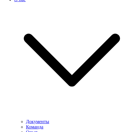
Документы
Команда