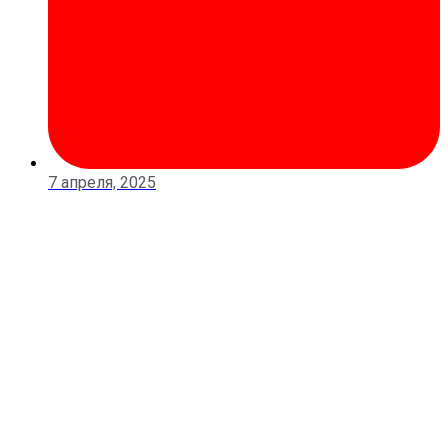
7 апреля, 2025