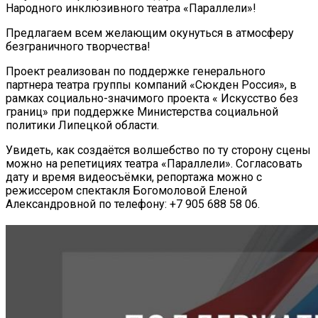
Народного инклюзивного театра «Параллели»!
Предлагаем всем желающим окунуться в атмосферу
безграничного творчества!
Проект реализован по поддержке генерального
партнера театра группы компаний «Сюкден Россия», в
рамках социально-значимого проекта « Искусство без
границ» при поддержке Министерства социальной
политики Липецкой области.
Увидеть, как создаётся волшебство по ту сторону сцены
можно на репетициях театра «Параллели». Согласовать
дату и время видеосъёмки, репортажа можно с
режиссером спектакля Богомоловой Еленой
Александровной по телефону: +7 905 688 58 06.