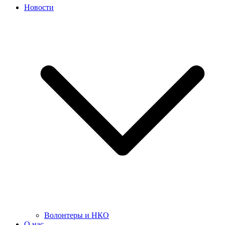
Новости
Волонтеры и НКО
О нас