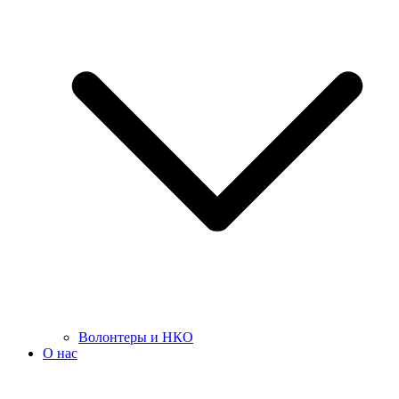
Волонтеры и НКО
О нас