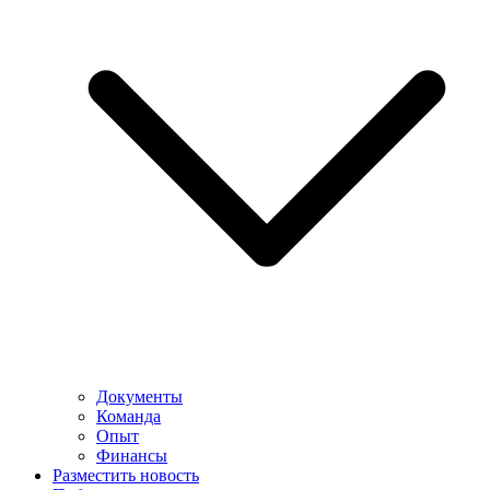
Документы
Команда
Опыт
Финансы
Разместить новость