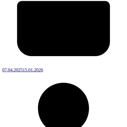
07.04.2025
15.01.2026