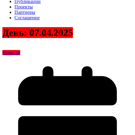
Публикации
Проекты
Партнеры
Соглашение
День:
07.04.2025
Новости