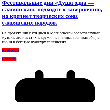
Фестивальные дни «Душа одна —
славянская» подходят к завершению,
но крепнет творческих союз
славянских народов.
На протяжении пяти дней в Могилевской области звучала
музыка, лились стихи, кружились танцы, воспевая общие
корни и богатую культуру славянских
Read More
Новости