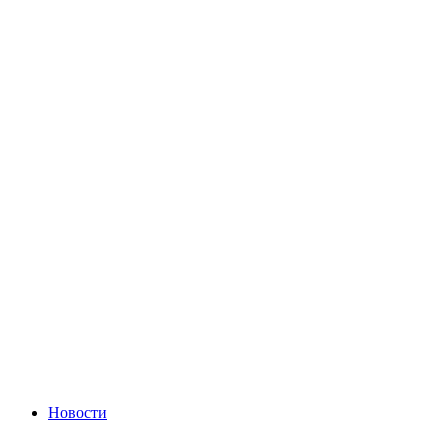
Новости