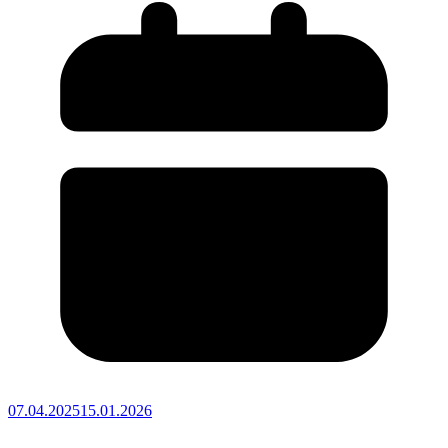
07.04.2025
15.01.2026