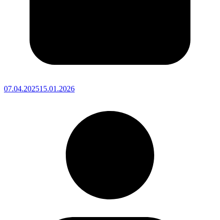
07.04.2025
15.01.2026