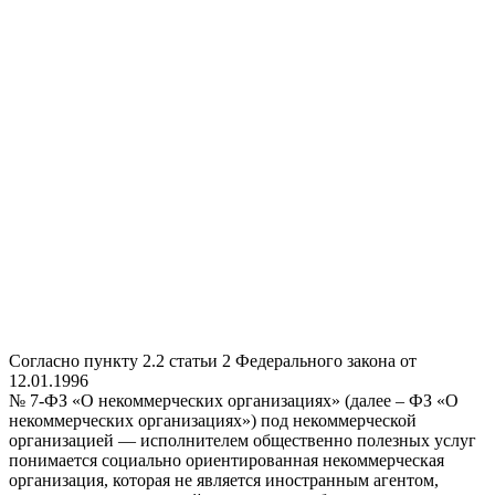
Согласно пункту 2.2 статьи 2 Федерального закона от
12.01.1996
№ 7-ФЗ «О некоммерческих организациях» (далее –
ФЗ «О
некоммерческих организациях»
) под некоммерческой
организацией — исполнителем общественно полезных услуг
понимается социально ориентированная некоммерческая
организация, которая не является иностранным агентом,