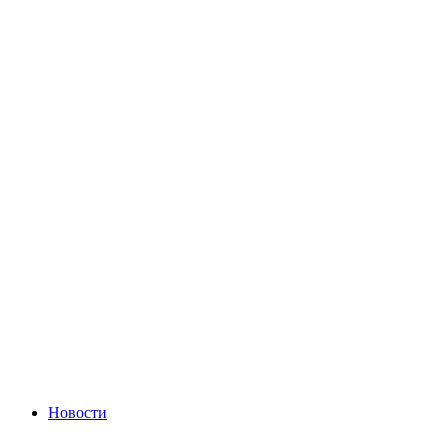
Новости