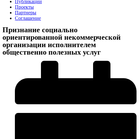
Публикации
Проекты
Партнеры
Соглашение
Признание социально
ориентированной некоммерческой
организации исполнителем
общественно полезных услуг