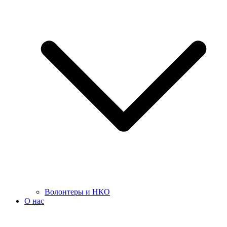
Волонтеры и НКО
О нас