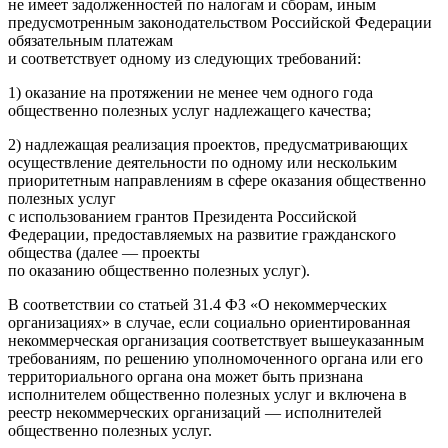
не имеет задолженностей по налогам и сборам, иным
предусмотренным законодательством Российской Федерации
обязательным платежам
и соответствует одному из следующих требований:
1) оказание на протяжении не менее чем одного года
общественно полезных услуг надлежащего качества;
2) надлежащая реализация проектов, предусматривающих
осуществление деятельности по одному или нескольким
приоритетным направлениям в сфере оказания общественно
полезных услуг
с использованием грантов Президента Российской
Федерации, предоставляемых на развитие гражданского
общества (далее — проекты
по оказанию общественно полезных услуг).
В соответствии со статьей 31.4
ФЗ «О некоммерческих
организациях»
в случае, если социально ориентированная
некоммерческая организация соответствует вышеуказанным
требованиям, по решению уполномоченного органа или его
территориального органа она может быть признана
исполнителем общественно полезных услуг и включена в
реестр некоммерческих организаций — исполнителей
общественно полезных услуг.