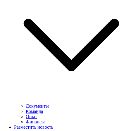
Документы
Команда
Опыт
Финансы
Разместить новость