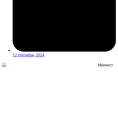
12 сентября, 2024