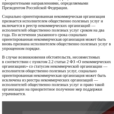
приоритетными направлениями, определяемыми
Президентом Российской Федерации.
Социально ориентированная некоммерческая организация
признается исполнителем общественно полезных услуг и
включается в реестр некоммерческих организаций —
исполнителей общественно полезных услуг сроком на два
года. По истечении указанного срока социально
ориентированная некоммерческая организация может быть
вновь признана исполнителем общественно полезных услуг в
упрощенном порядке.
В случае возникновения обстоятельств, несовместимых
в соответствии с пунктом 2.2 статьи 2 ФЗ «О некоммерческих
организациях» со статусом некоммерческой организации —
исполнителя общественно полезных услуг, социально
ориентированная некоммерческая организация может быть
исключена из реестра некоммерческих организаций —
исполнителей общественно полезных услуг и право такой
организации на приоритетное получение мер поддержки
утрачивается.