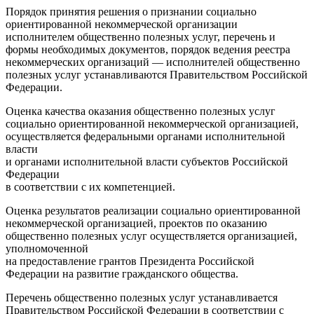
Порядок принятия решения о признании социально
ориентированной некоммерческой организации
исполнителем общественно полезных услуг, перечень и
формы необходимых документов, порядок ведения реестра
некоммерческих организаций — исполнителей общественно
полезных услуг устанавливаются Правительством Российской
Федерации.
Оценка качества оказания общественно полезных услуг
социально ориентированной некоммерческой организацией,
осуществляется федеральными органами исполнительной
власти
и органами исполнительной власти субъектов Российской
Федерации
в соответствии с их компетенцией.
Оценка результатов реализации социально ориентированной
некоммерческой организацией, проектов по оказанию
общественно полезных услуг осуществляется организацией,
уполномоченной
на предоставление грантов Президента Российской
Федерации на развитие гражданского общества.
Перечень общественно полезных услуг устанавливается
Правительством Российской Федерации в соответствии с