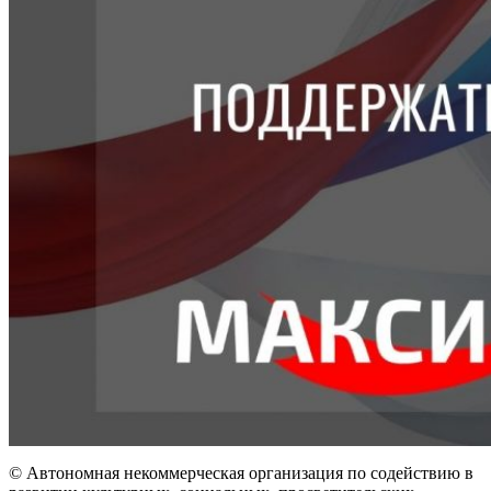
© Автономная некоммерческая организация по содействию в