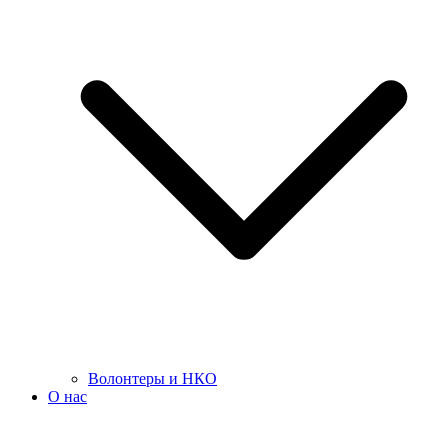
Волонтеры и НКО
О нас