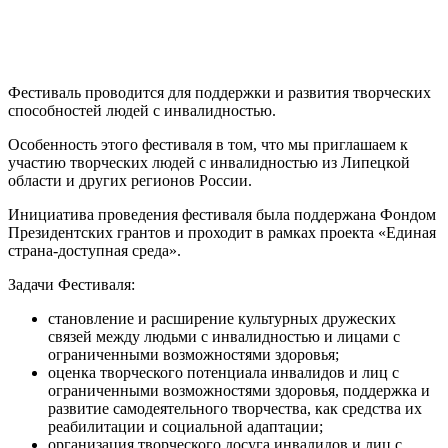
Фестиваль проводится для поддержки и развития творческих
способностей людей с инвалидностью.
Особенность этого фестиваля в том, что мы приглашаем к
участию творческих людей с инвалидностью из Липецкой
области и других регионов России.
Инициатива проведения фестиваля была поддержана Фондом
Президентских грантов и проходит в рамках проекта «Единая
страна-доступная среда».
Задачи Фестиваля:
становление и расширение культурных дружеских
связей между людьми с инвалидностью и лицами с
ограниченными возможностями здоровья;
оценка творческого потенциала инвалидов и лиц с
ограниченными возможностями здоровья, поддержка и
развитие самодеятельного творчества, как средства их
реабилитации и социальной адаптации;
организация творческого досуга инвалидов и лиц с