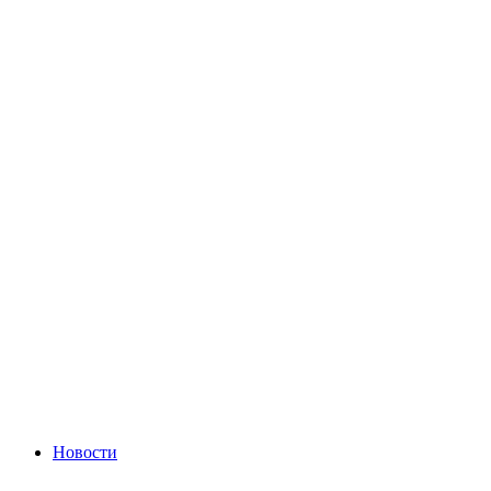
Новости