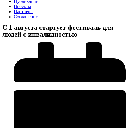
Публикации
Проекты
Партнеры
Соглашение
С 1 августа стартует фестиваль для
людей с инвалидностью