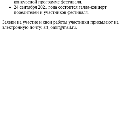
конкурсной программе фестиваля.
24 сентября 2021 года состоится галла-концерт
победителей и участников фестиваля.
Заявки на участие и свои работы участники присылают на
электронную почту: art_omir@mail.ru.