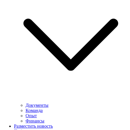
Документы
Команда
Опыт
Финансы
Разместить новость