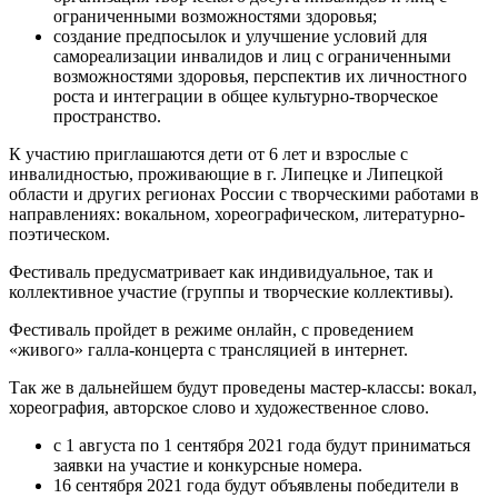
ограниченными возможностями здоровья;
создание предпосылок и улучшение условий для
самореализации инвалидов и лиц с ограниченными
возможностями здоровья, перспектив их личностного
роста и интеграции в общее культурно-творческое
пространство.
К участию приглашаются дети от 6 лет и взрослые с
инвалидностью, проживающие в г. Липецке и Липецкой
области и других регионах России с творческими работами в
направлениях: вокальном, хореографическом, литературно-
поэтическом.
Фестиваль предусматривает как индивидуальное, так и
коллективное участие (группы и творческие коллективы).
Фестиваль пройдет в режиме онлайн, с проведением
«живого» галла-концерта с трансляцией в интернет.
Так же в дальнейшем будут проведены мастер-классы: вокал,
хореография, авторское слово и художественное слово.
с 1 августа по 1 сентября 2021 года будут приниматься
заявки на участие и конкурсные номера.
16 сентября 2021 года будут объявлены победители в