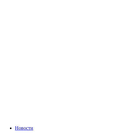
Новости