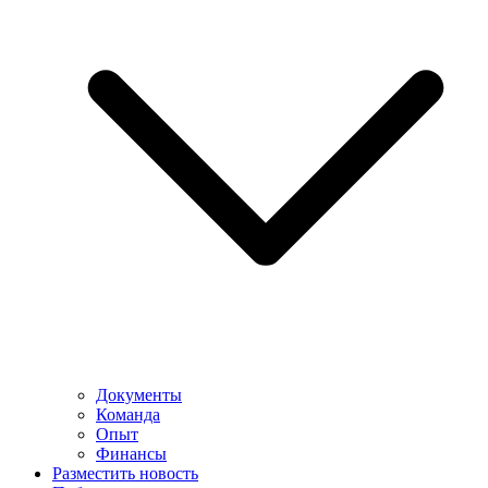
Документы
Команда
Опыт
Финансы
Разместить новость