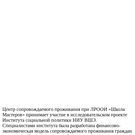
Центр сопровождаемого проживания при ЛРООИ «Школа
Мастеров» принимает участие в исследовательском проекте
Института социальной политики НИУ ВШЭ.
Специалистами института была разработана финансово-
экономическая модель сопровождаемого проживания граждан