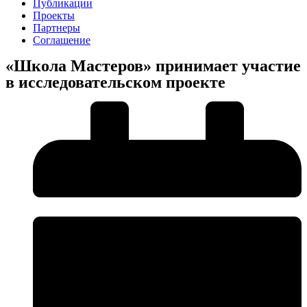
Публикации
Проекты
Партнеры
Соглашение
«Школа Мастеров» принимает участие
в исследовательском проекте