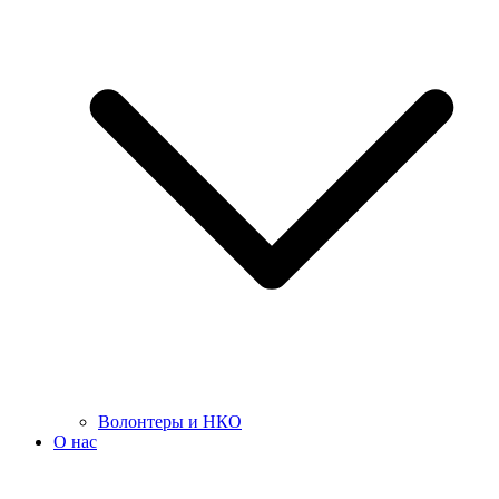
Волонтеры и НКО
О нас