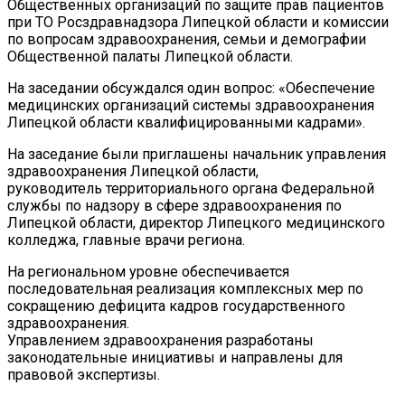
Общественных организаций по защите прав пациентов
при ТО Росздравнадзора Липецкой области и комиссии
по вопросам здравоохранения, семьи и демографии
Общественной палаты Липецкой области.
На заседании обсуждался один вопрос: «Обеспечение
медицинских организаций системы здравоохранения
Липецкой области квалифицированными кадрами».
​На заседание были приглашены начальник управления
здравоохранения Липецкой области,
руководитель территориального органа Федеральной
службы по надзору в сфере здравоохранения по
Липецкой области, директор Липецкого медицинского
колледжа, главные врачи региона.
На региональном уровне обеспечивается
последовательная реализация комплексных мер по
сокращению дефицита кадров государственного
здравоохранения.
Управлением здравоохранения разработаны
законодательные инициативы и направлены для
правовой экспертизы.