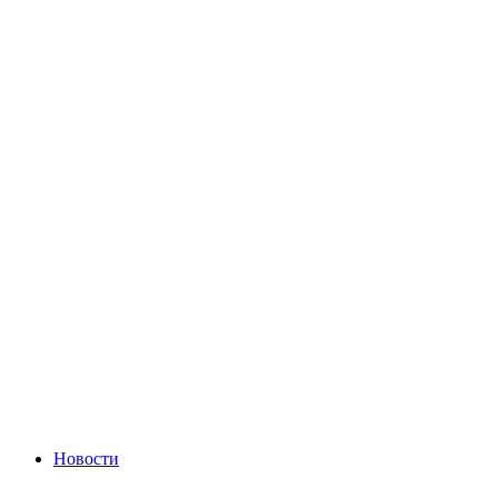
Новости