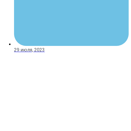
29 июля, 2023