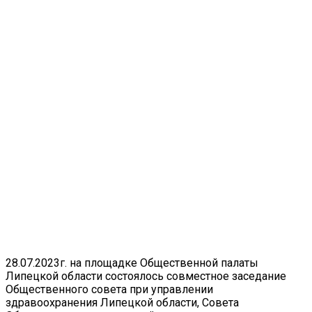
28.07.2023г. на площадке Общественной палаты
Липецкой области состоялось совместное заседание
Общественного совета при управлении
здравоохранения Липецкой области, Совета