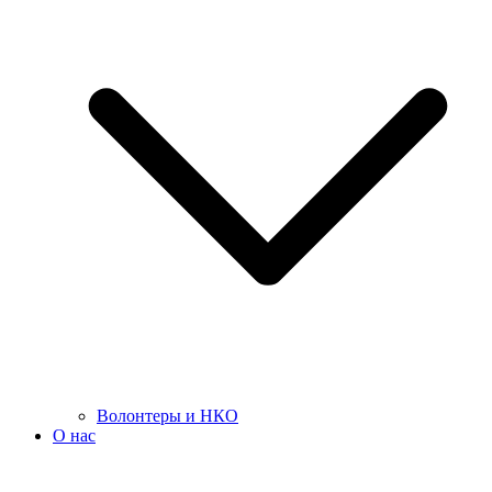
Волонтеры и НКО
О нас