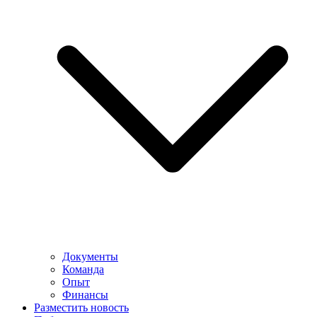
Документы
Команда
Опыт
Финансы
Разместить новость