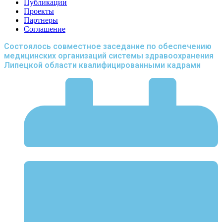
Публикации
Проекты
Партнеры
Соглашение
Состоялось совместное заседание по обеспечению
медицинских организаций системы здравоохранения
Липецкой области квалифицированными кадрами