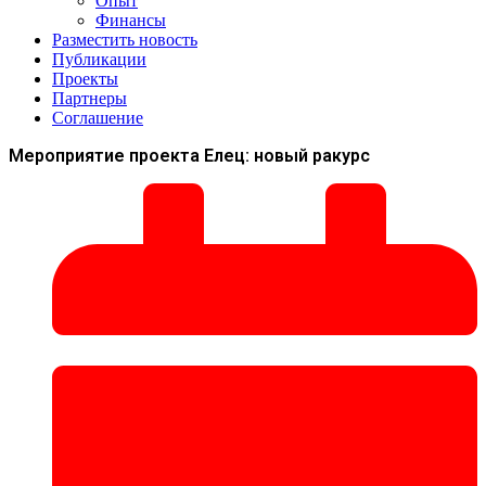
Опыт
Финансы
Разместить новость
Публикации
Проекты
Партнеры
Соглашение
Мероприятие проекта Елец: новый ракурс