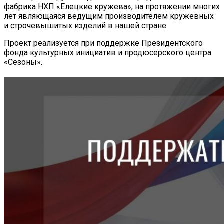
фабрика НХП «Елецкие кружева», на протяжении многих
лет являющаяся ведущим производителем кружевных
и строчевышитых изделий в нашей стране.
Проект реализуется при поддержке Президентского
фонда культурных инициатив и продюсерского центра
«Сезоны».