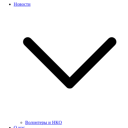
Новости
Волонтеры и НКО
О нас