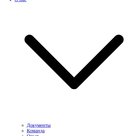
Документы
Команда