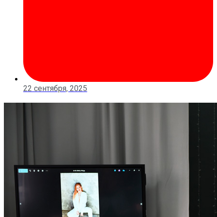
22 сентября, 2025