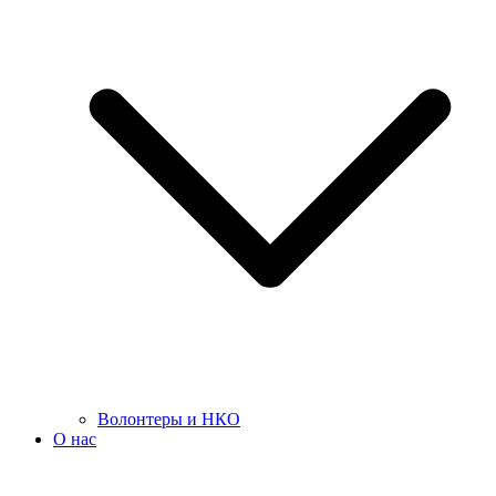
Волонтеры и НКО
О нас