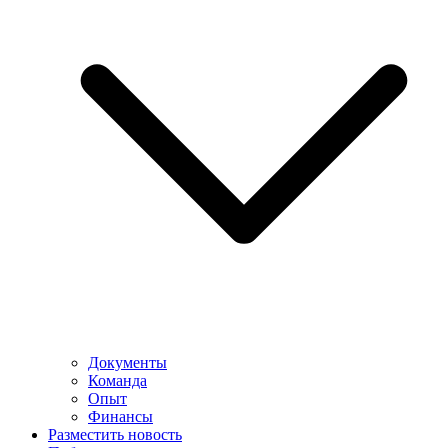
Документы
Команда
Опыт
Финансы
Разместить новость