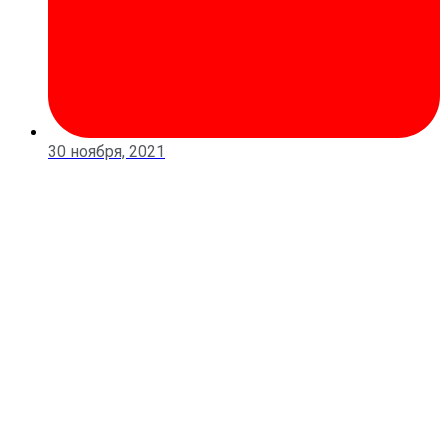
30 ноября, 2021