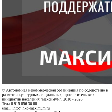
© Автономная некоммерческая организация по содействию в
развитии культурных, социальных, просветительских
инициатив населения "максимум", 2018 -
2026
Тел.: 8 915 856 30 88
email: info@nko-maximum.ru