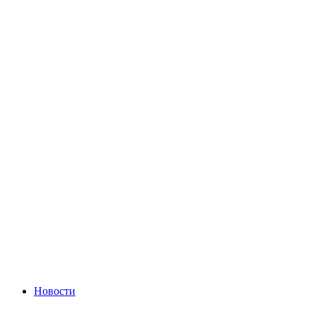
Новости