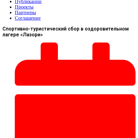
Публикации
Проекты
Партнеры
Соглашение
Спортивно-туристический сбор в оздоровительном
лагере «Лазори»