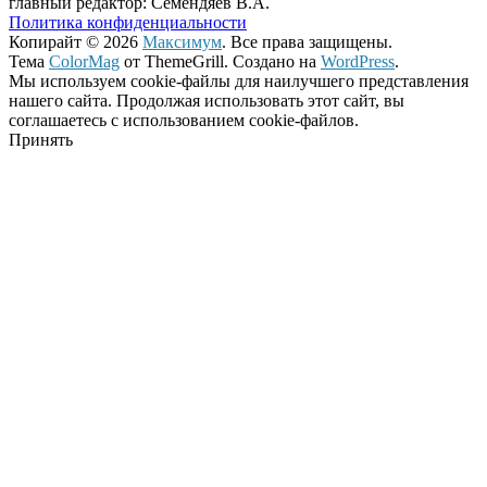
главный редактор: Семендяев В.А.
Политика конфиденциальности
Копирайт © 2026
Максимум
. Все права защищены.
Тема
ColorMag
от ThemeGrill. Создано на
WordPress
.
Мы используем cookie-файлы для наилучшего представления
нашего сайта. Продолжая использовать этот сайт, вы
соглашаетесь с использованием cookie-файлов.
Принять