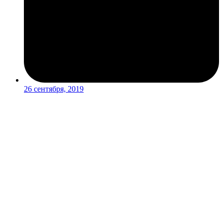
26 сентября, 2019