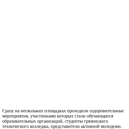
Сразу на нескольких площадках проходили оздоровительные
мероприятия, участниками которых стали обучающиеся
образовательных организаций, студенты грязинского
технического колледжа, представители активной молодежи.