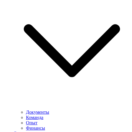
Документы
Команда
Опыт
Финансы