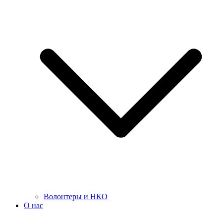
Волонтеры и НКО
О нас