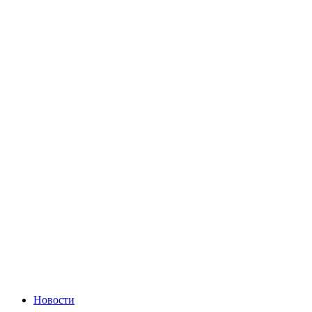
Новости