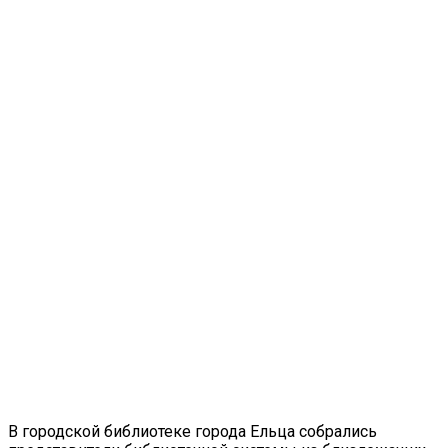
В городской библиотеке города Ельца собрались