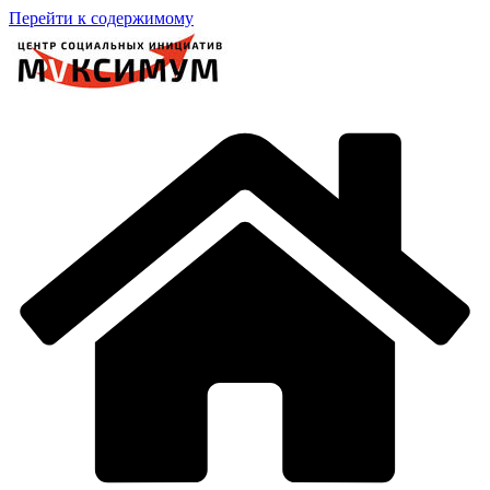
Перейти к содержимому