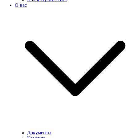
О нас
Документы