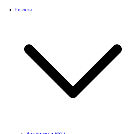
Новости
Волонтеры и НКО