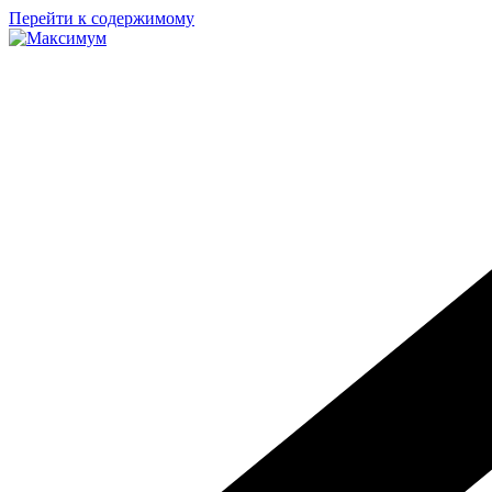
Перейти к содержимому