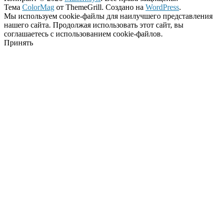
Тема
ColorMag
от ThemeGrill. Создано на
WordPress
.
Мы используем cookie-файлы для наилучшего представления
нашего сайта. Продолжая использовать этот сайт, вы
соглашаетесь с использованием cookie-файлов.
Принять