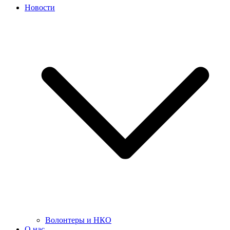
Новости
Волонтеры и НКО
О нас