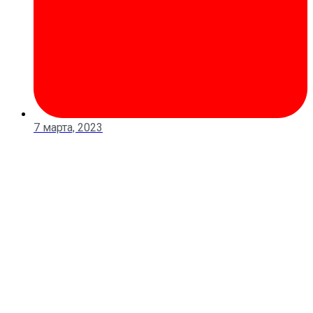
7 марта, 2023