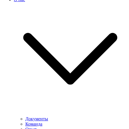
Документы
Команда