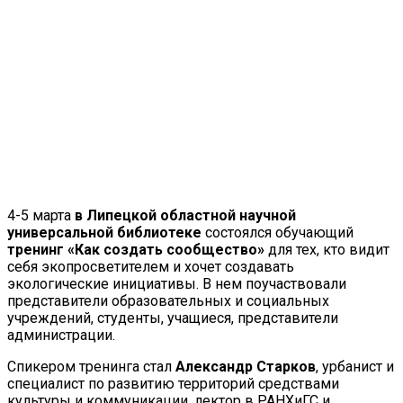
4-5 марта
в Липецкой областной научной
универсальной библиотеке
состоялся обучающий
тренинг «Как создать сообщество»
для тех, кто видит
себя экопросветителем и хочет создавать
экологические инициативы. В нем поучаствовали
представители образовательных и социальных
учреждений, студенты, учащиеся, представители
администрации.
Спикером тренинга стал
Александр Старков
, урбанист и
специалист по развитию территорий средствами
культуры и коммуникации, лектор в РАНХиГС и