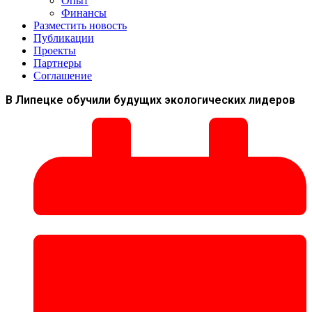
Опыт
Финансы
Разместить новость
Публикации
Проекты
Партнеры
Соглашение
В Липецке обучили будущих экологических лидеров