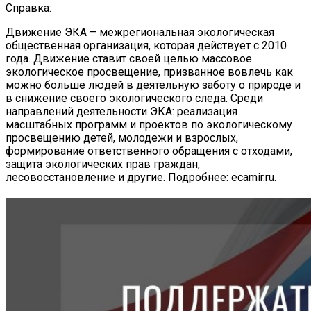
Справка:
Движение ЭКА – межрегиональная экологическая
общественная организация, которая действует с 2010
года. Движение ставит своей целью массовое
экологическое просвещение, призванное вовлечь как
можно больше людей в деятельную заботу о природе и
в снижение своего экологического следа. Среди
направлений деятельности ЭКА: реализация
масштабных программ и проектов по экологическому
просвещению детей, молодежи и взрослых,
формирование ответственного обращения с отходами,
защита экологических прав граждан,
лесовосстановление и другие. Подробнее: ecamir.ru.