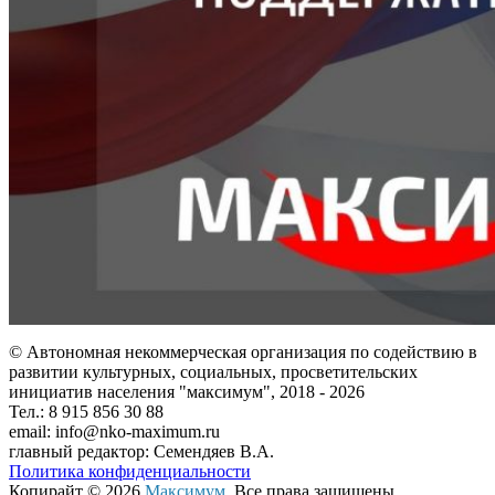
© Автономная некоммерческая организация по содействию в
развитии культурных, социальных, просветительских
инициатив населения "максимум", 2018 -
2026
Тел.: 8 915 856 30 88
email: info@nko-maximum.ru
главный редактор: Семендяев В.А.
Политика конфиденциальности
Копирайт © 2026
Максимум
. Все права защищены.