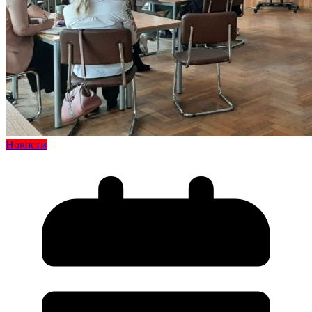
Новости