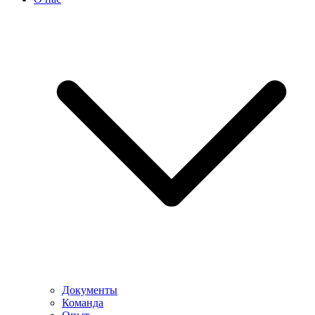
Документы
Команда