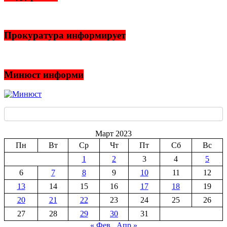
Прокуратура информирует
Минюст информи
Март 2023
Пн
Вт
Ср
Чт
Пт
Сб
Вс
1
2
3
4
5
6
7
8
9
10
11
12
13
14
15
16
17
18
19
20
21
22
23
24
25
26
27
28
29
30
31
« Фев
Апр »