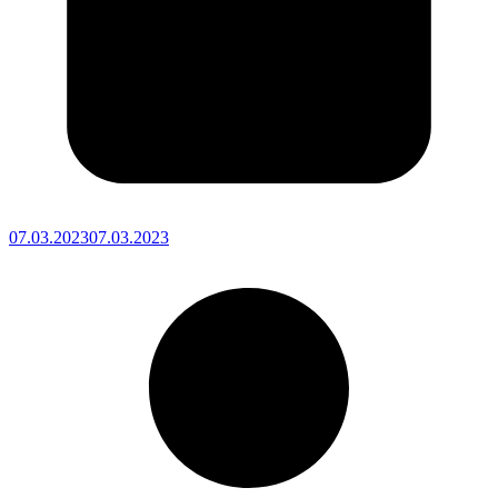
07.03.2023
07.03.2023