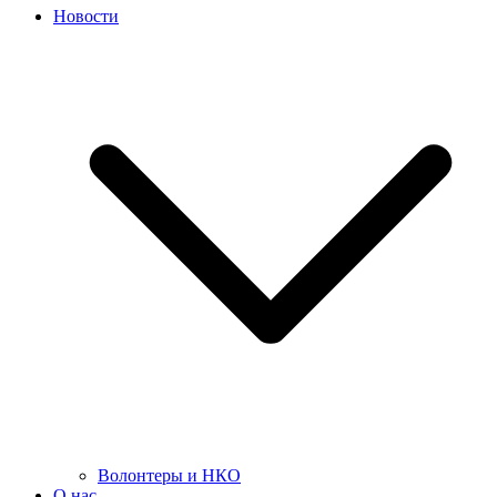
Новости
Волонтеры и НКО
О нас