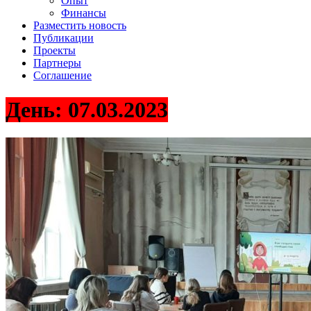
Опыт
Финансы
Разместить новость
Публикации
Проекты
Партнеры
Соглашение
День:
07.03.2023