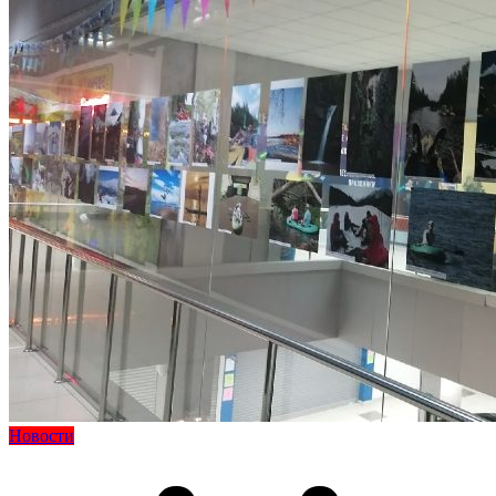
Новости