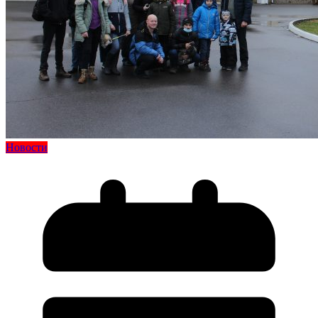
Новости