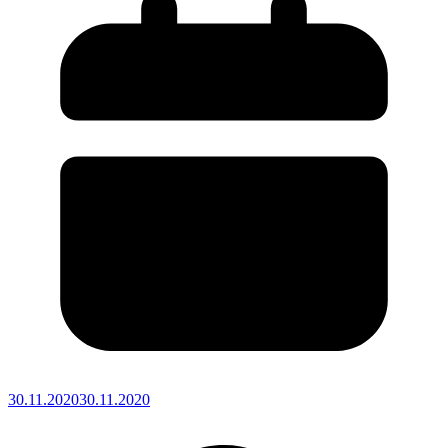
30.11.2020
30.11.2020