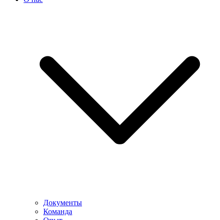
Документы
Команда