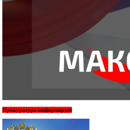
Прокуратура информирует