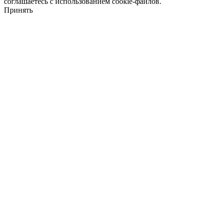
соглашаетесь с использованием cookie-файлов.
Принять