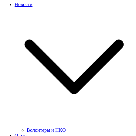
Новости
Волонтеры и НКО
О нас