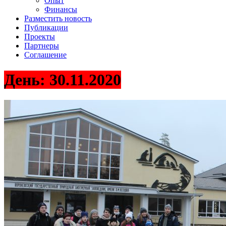
Опыт
Финансы
Разместить новость
Публикации
Проекты
Партнеры
Соглашение
День:
30.11.2020