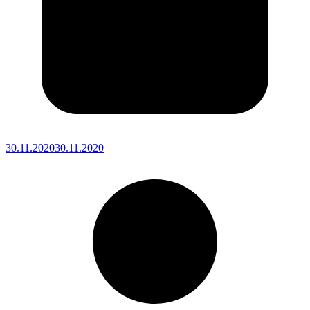
30.11.2020
30.11.2020