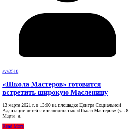
sva2510
«Школа Мастеров» готовится
встретить широкую Масленицу
13 марта 2021 г. в 13:00 на площадке Центра Социальной
Адаптации детей с инвалидностью «Школа Мастеров» (ул. 8
Марта, д.
Read More