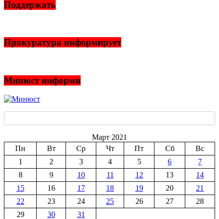
Поддержать
Прокуратура информирует
Минюст информи
Март 2021
Пн
Вт
Ср
Чт
Пт
Сб
Вс
1
2
3
4
5
6
7
8
9
10
11
12
13
14
15
16
17
18
19
20
21
22
23
24
25
26
27
28
29
30
31