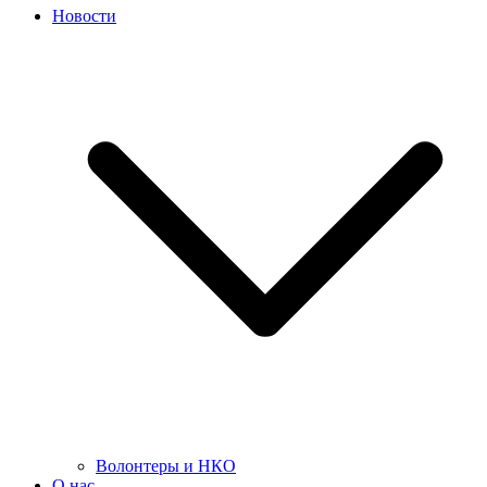
Новости
Волонтеры и НКО
О нас