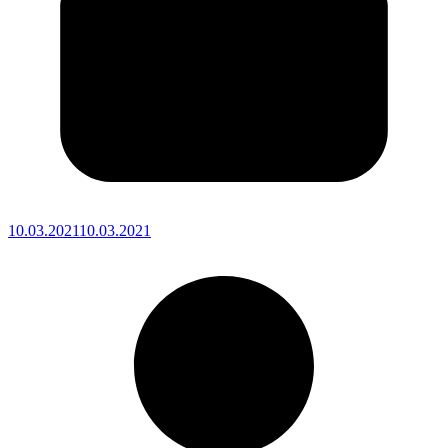
10.03.2021
10.03.2021