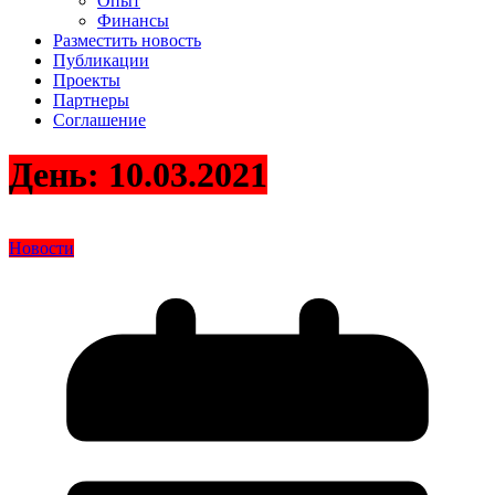
Опыт
Финансы
Разместить новость
Публикации
Проекты
Партнеры
Соглашение
День:
10.03.2021
Новости