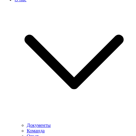
Документы
Команда