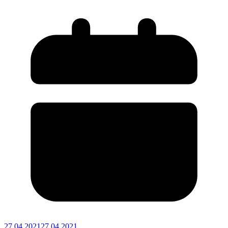
27.04.2021
27.04.2021