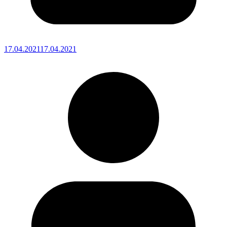
17.04.2021
17.04.2021