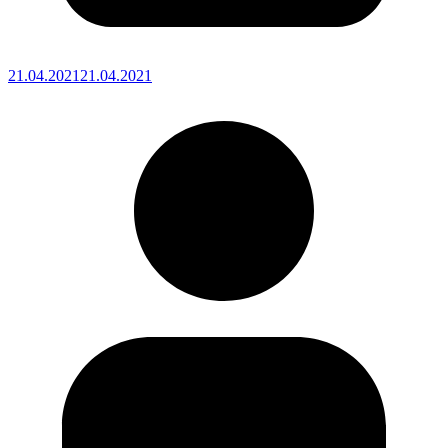
21.04.2021
21.04.2021