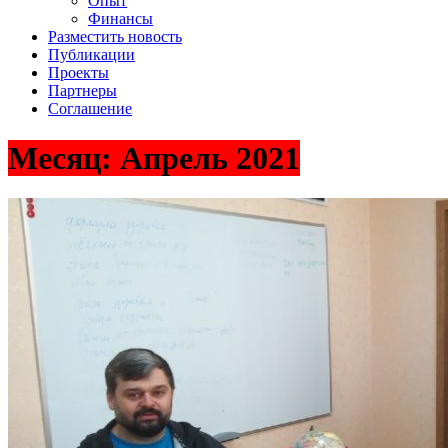
Опыт
Финансы
Разместить новость
Публикации
Проекты
Партнеры
Соглашение
Месяц:
Апрель 2021