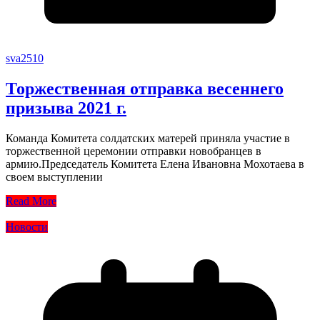
sva2510
Торжественная отправка весеннего
призыва 2021 г.
Команда Комитета солдатских матерей приняла участие в
торжественной церемонии отправки новобранцев в
армию.Председатель Комитета Елена Ивановна Мохотаева в
своем выступлении
Read More
Новости