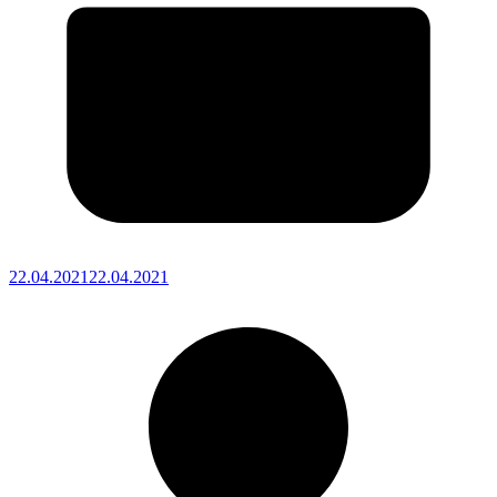
22.04.2021
22.04.2021