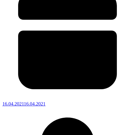
16.04.2021
16.04.2021