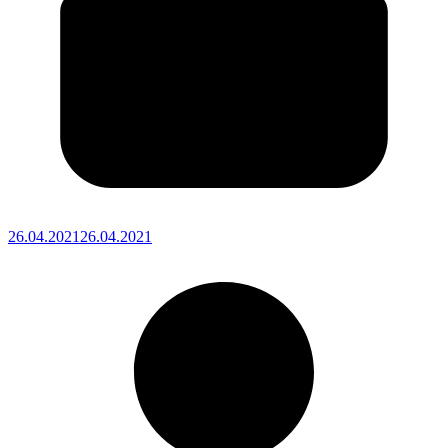
26.04.2021
26.04.2021