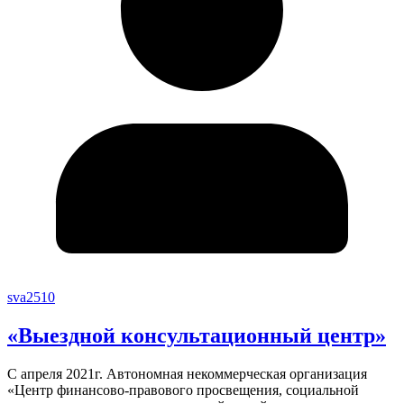
sva2510
«Выездной консультационный центр»
С апреля 2021г. Автономная некоммерческая организация
«Центр финансово-правового просвещения, социальной