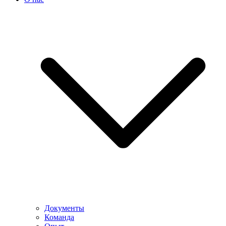
Документы
Команда