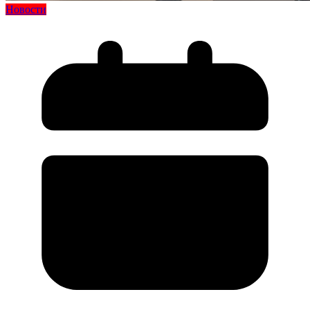
Новости