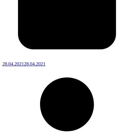
28.04.2021
28.04.2021