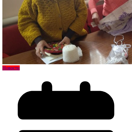
Новости