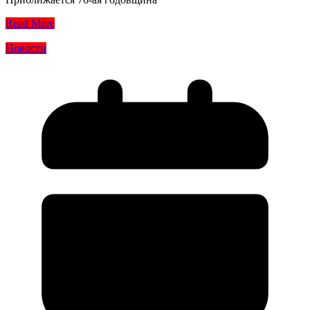
Read More
Новости