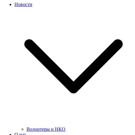
Новости
Волонтеры и НКО
О нас