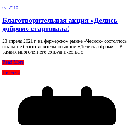
sva2510
Благотворительная акция «Делись
добром» стартовала!
23 апреля 2021 г. на фермерском рынке «Чеснок» состоялось
открытие благотворительной акции «Делись добром». – В
рамках многолетнего сотрудничества с
Read More
Новости