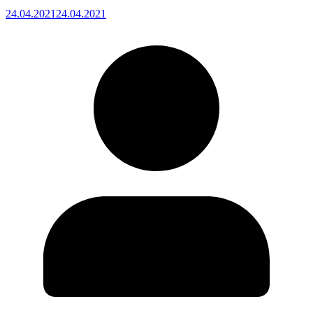
24.04.2021
24.04.2021