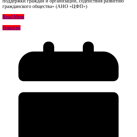
поддержки граждан и организаций, содействия развитию
гражданского общества» (АНО «ЦФП»)
Read More
Новости