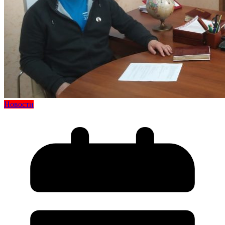
Новости