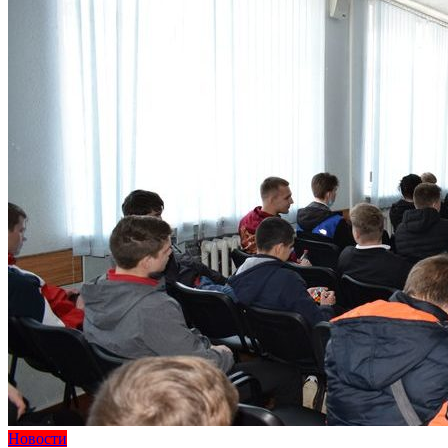
Новости