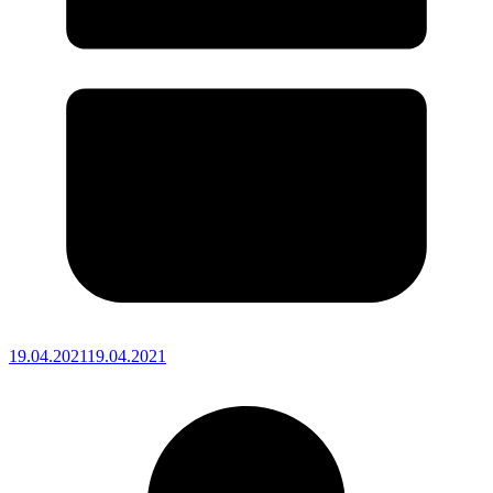
19.04.2021
19.04.2021