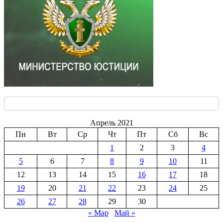
Апрель 2021
Пн
Вт
Ср
Чт
Пт
Сб
Вс
1
2
3
4
5
6
7
8
9
10
11
12
13
14
15
16
17
18
19
20
21
22
23
24
25
26
27
28
29
30
« Мар
Май »