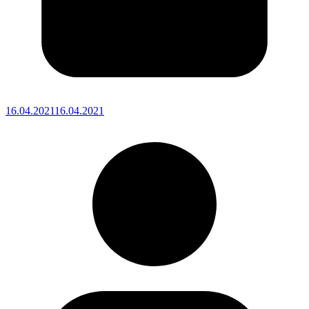
16.04.2021
16.04.2021