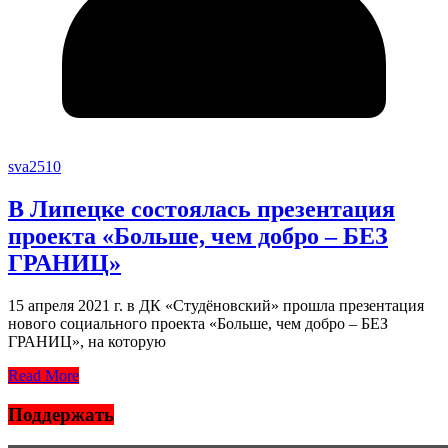
sva2510
В Липецке состоялась презентация
проекта «Больше, чем добро – БЕЗ
ГРАНИЦ»
15 апреля 2021 г. в ДК «Студёновский» прошла презентация
нового социального проекта «Больше, чем добро – БЕЗ
ГРАНИЦ», на которую
Read More
Поддержать