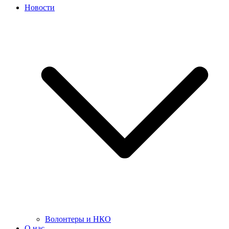
Новости
Волонтеры и НКО
О нас