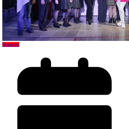
Новости