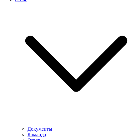
Документы
Команда