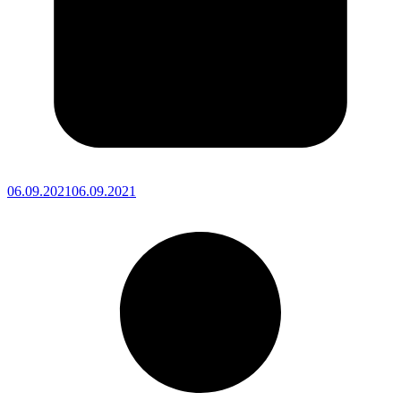
06.09.2021
06.09.2021