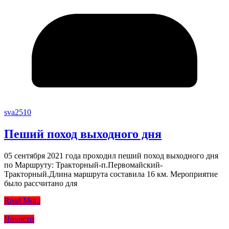
sva2510
Пеший поход выходного дня
05 сентября 2021 года проходил пеший поход выходного дня
по Маршруту: Тракторный-п.Первомайский-
Тракторный.Длина маршрута составила 16 км. Мероприятие
было рассчитано для
Read More
Новости