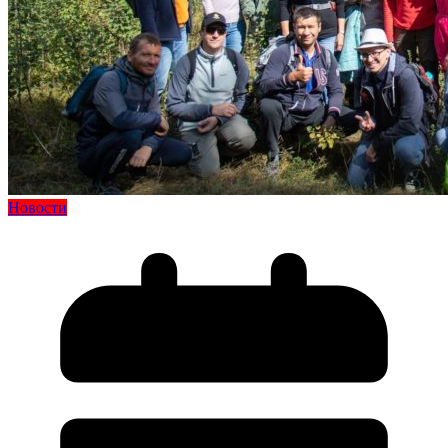
Новости