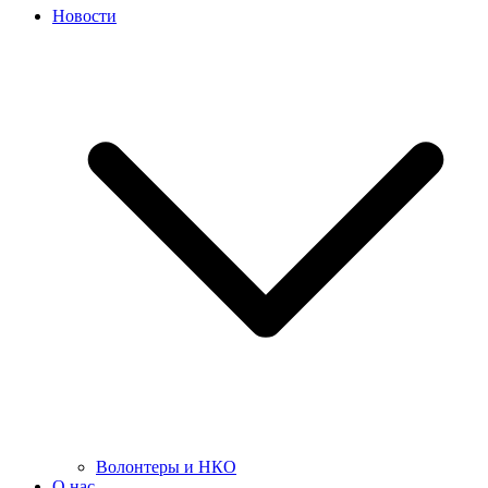
Новости
Волонтеры и НКО
О нас