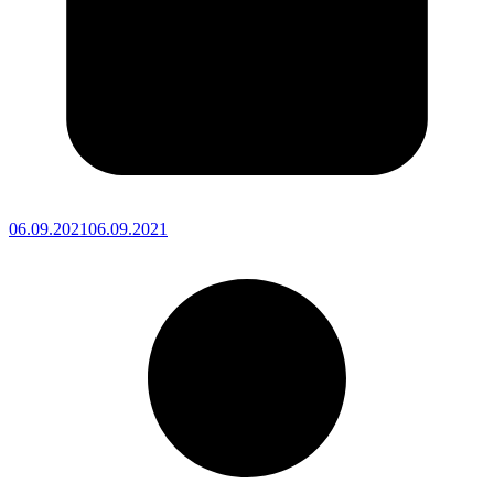
06.09.2021
06.09.2021