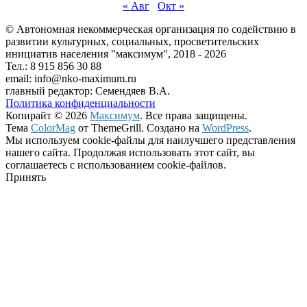
« Авг
Окт »
© Автономная некоммерческая организация по содействию в
развитии культурных, социальных, просветительских
инициатив населения "максимум", 2018 -
2026
Тел.: 8 915 856 30 88
email: info@nko-maximum.ru
главный редактор: Семендяев В.А.
Политика конфиденциальности
Копирайт © 2026
Максимум
. Все права защищены.
Тема
ColorMag
от ThemeGrill. Создано на
WordPress
.
Мы используем cookie-файлы для наилучшего представления
нашего сайта. Продолжая использовать этот сайт, вы
соглашаетесь с использованием cookie-файлов.
Принять