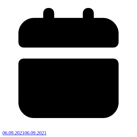
06.09.2021
06.09.2021