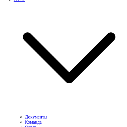
Документы
Команда