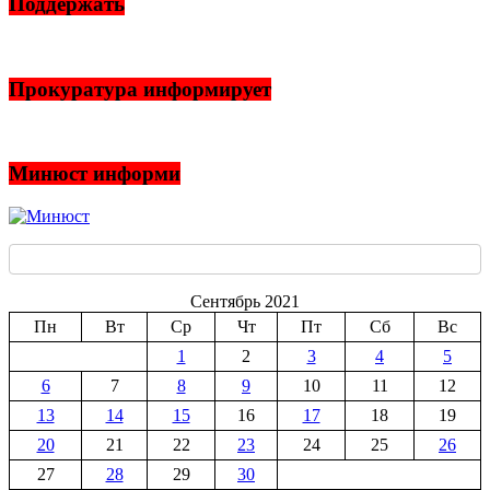
Поддержать
Прокуратура информирует
Минюст информи
Сентябрь 2021
Пн
Вт
Ср
Чт
Пт
Сб
Вс
1
2
3
4
5
6
7
8
9
10
11
12
13
14
15
16
17
18
19
20
21
22
23
24
25
26
27
28
29
30