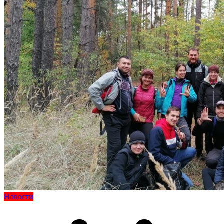
Новости