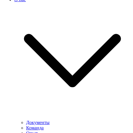
Документы
Команда