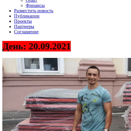
Опыт
Финансы
Разместить новость
Публикации
Проекты
Партнеры
Соглашение
День:
20.09.2021