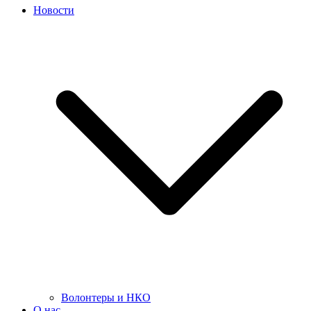
Новости
Волонтеры и НКО
О нас