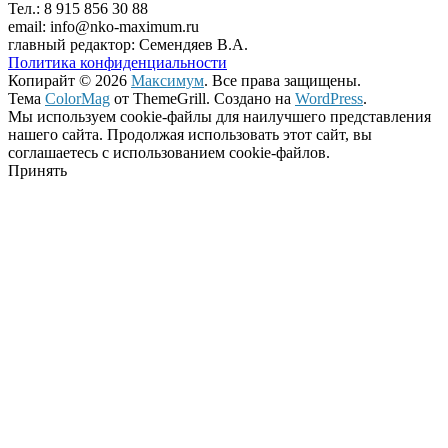
Тел.: 8 915 856 30 88
email: info@nko-maximum.ru
главный редактор: Семендяев В.А.
Политика конфиденциальности
Копирайт © 2026
Максимум
. Все права защищены.
Тема
ColorMag
от ThemeGrill. Создано на
WordPress
.
Мы используем cookie-файлы для наилучшего представления
нашего сайта. Продолжая использовать этот сайт, вы
соглашаетесь с использованием cookie-файлов.
Принять