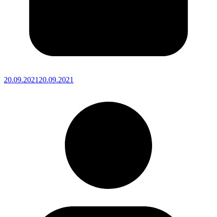
20.09.2021
20.09.2021