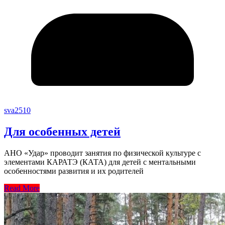
sva2510
Для особенных детей
АНО «Удар» проводит занятия по физической культуре с
элементами КАРАТЭ (КАТА) для детей с ментальными
особенностями развития и их родителей
Read More