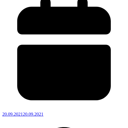
20.09.2021
20.09.2021