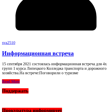
sva2510
Информационная встреча
15 сентября 2021 состоялась информационная встреча для 4х
групп 1 курса Липецкого Колледжа транспорта и дорожного
хозяйства.На встрече:Поговорили о туризме
Read More
Поддержать
Прокуратура информирует