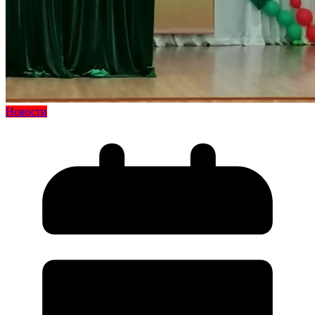
Новости