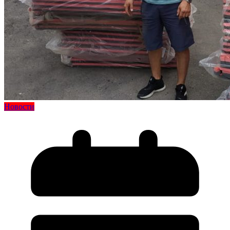
Новости