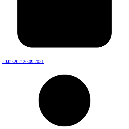
20.09.2021
20.09.2021