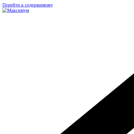
Перейти к содержимому